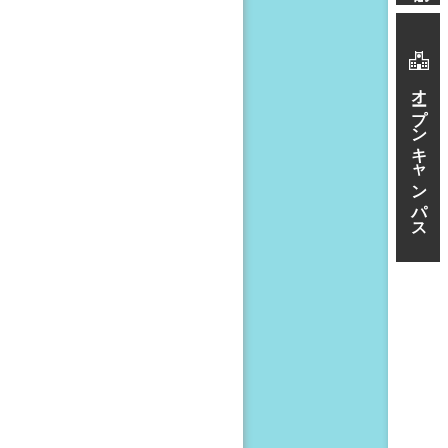
オープンキャンパス