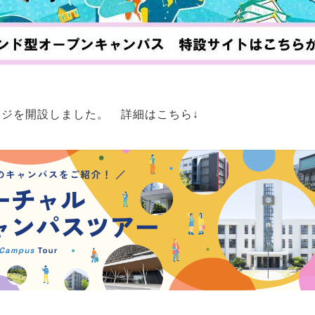
ージを開設しました。 詳細はこちら↓