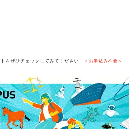
イトをぜひチェックしてみてください
＜お申込み不要＞