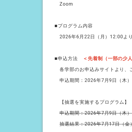
Zoom
■プログラム内容
2026年6月22日（月）12:0
■申込方法
＜先着制（一部の少
各学部のお申込みサイトより、
申込期間：2026年7月9日（木）
【抽選を実施するプログラム】
申込期間：2026年7月9日（木）
抽選結果：2026年7月17日（