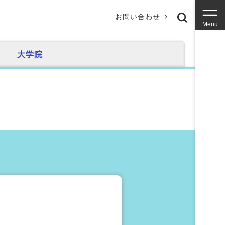
お問い合わせ
Menu
大学院