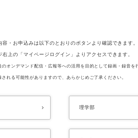
内容・お申込みは以下のとおりのボタンより確認できます
ジ右上の「マイページログイン」よりアクセスできます。
後のオンデマンド配信・広報等への活用を目的として録画・録音を
される可能性がありますので、あらかじめご了承ください。
理学部