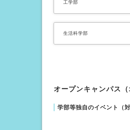
工学部
生活科学部
オープンキャンパス（
学部等独自のイベント（