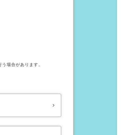
。
行う場合があります。