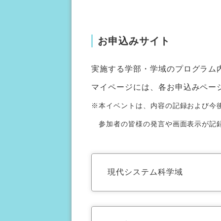
お申込みサイト
実施する学部・学域のプログラム
マイページには、各お申込みペー
※本イベントは、内容の記録および今
参加者の皆様の発言や画面表示が記録
現代システム科学域