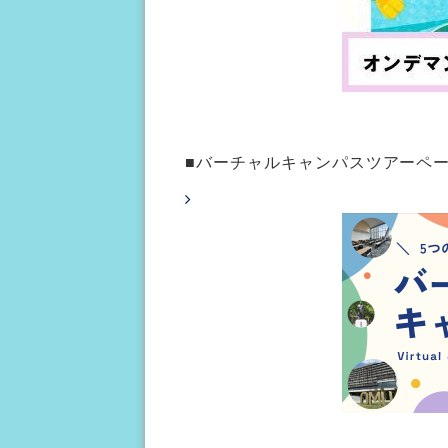
■バーチャルキャンパスツアーペ