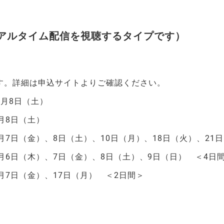
リアルタイム配信を視聴するタイプです）
。詳細は申込サイトよりご確認ください。
8月8日（土）
8日（土）
金）、8日（土）、10日（月）、18日（火）、21日
（木）、7日（金）、8日（土）、9日（日） ＜4日
日（金）、17日（月） ＜2日間＞