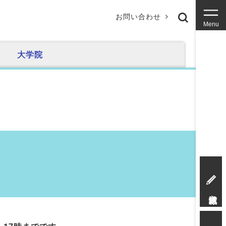
お問い合わせ
Menu
大学院
入試情報