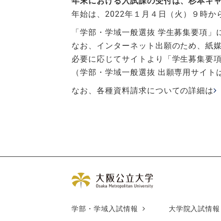
年末における入試課の受付は、杉本キ
年始は、2022年１月４日（火）９時
「学部・学域一般選抜 学生募集要項」
なお、インターネット出願のため、紙
必要に応じてサイトより「学生募集要
（学部・学域一般選抜 出願専用サイトは
なお、各種資料請求についての詳細は
学部・学域入試情報
大学院入試情報