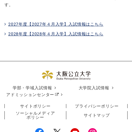
す。
2027年度【2027年４月入学】入試情報はこちら
2028年度【2028年４月入学】入試情報はこちら
学部・学域入試情報
大学院入試情報
アドミッションセンター
サイトポリシー
プライバシーポリシー
ソーシャルメディア
サイトマップ
ポリシー