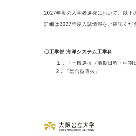
2027年度の入学者選抜において、以
詳細は2027年度入試情報をご確認くだ
〇工学部 海洋システム工学科
１．『一般選抜（前期日程・中期
2．『総合型選抜』