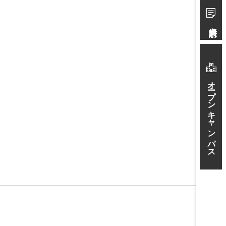
資料請求
オープンキャンパス