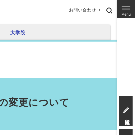
お問い合わせ
Menu
大学院
等の変更について
入試情報