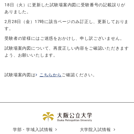
18日（火）に更新した試験場案内図に受験番号の記載誤りが
ありました。
2月28日（金）17時に該当ページのみ訂正し、更新しておりま
す。
受験者の皆様にはご迷惑をおかけし、申し訳ございません。
試験場案内図について、再度正しい内容をご確認いただきます
よう、お願いいたします。
試験場案内図は
こちらから
ご確認ください。
学部・学域入試情報
大学院入試情報