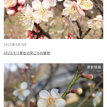
2023年3月3日
2023/3/1現在の見ごろの植物
更新情報