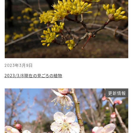
2023年3月9日
2023/3/8現在の見ごろの植物
更新情報