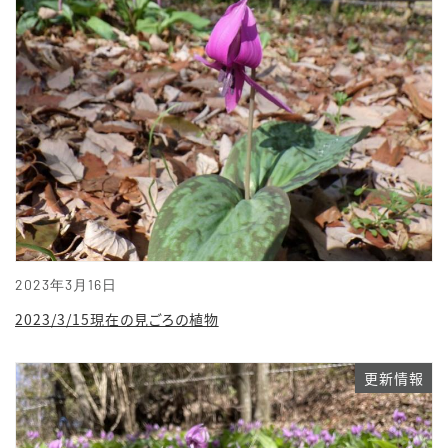
2023年3月16日
2023/3/15現在の見ごろの植物
更新情報