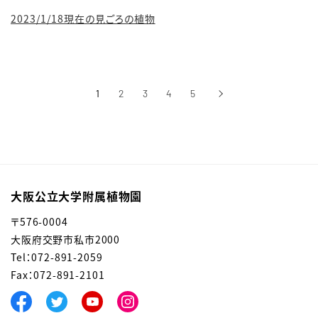
2023/1/18現在の見ごろの植物
1
2
3
4
5
›
次へ
大阪公立大学附属植物園
〒576-0004
大阪府交野市私市2000
Tel：072-891-2059
Fax：072-891-2101