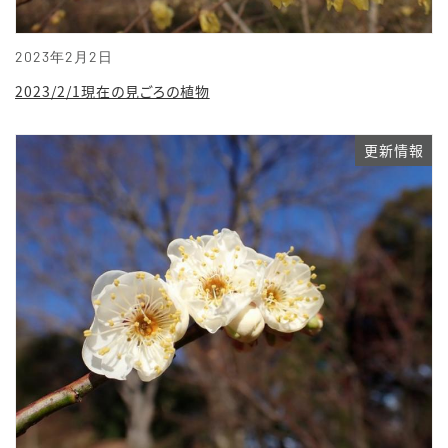
2023年2月2日
2023/2/1現在の見ごろの植物
更新情報