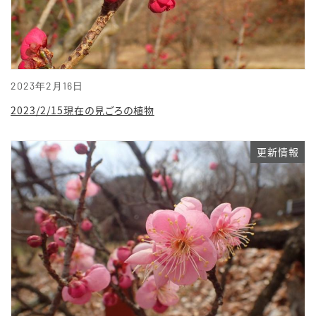
2023年2月16日
2023/2/15現在の見ごろの植物
更新情報