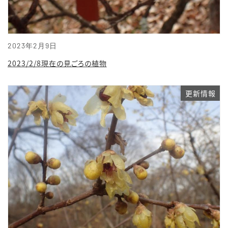
2023年2月9日
2023/2/8現在の見ごろの植物
更新情報