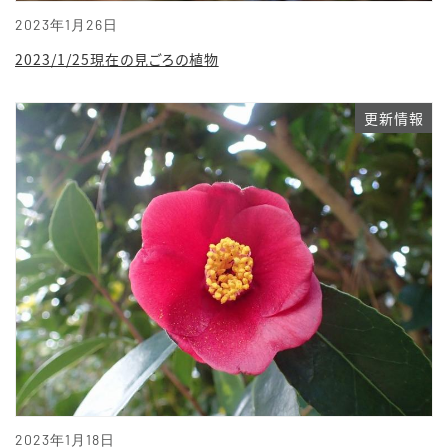
2023年1月26日
2023/1/25現在の見ごろの植物
更新情報
2023年1月18日