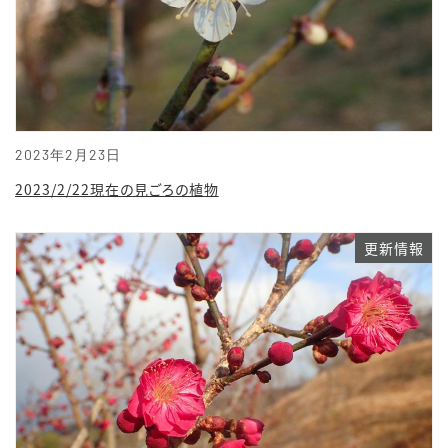
2023年2月23日
2023/2/22現在の見ごろの植物
更新情報