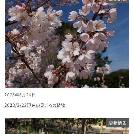
2023年3月24日
2023/3/22現在の見ごろの植物
更新情報