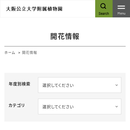
Menu
Search
開花情報
ホーム
開花情報
年度別検索
選択してください
カテゴリ
選択してください