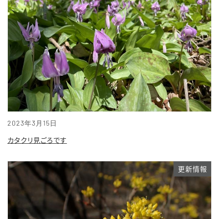
2023年3月15日
カタクリ見ごろです
更新情報