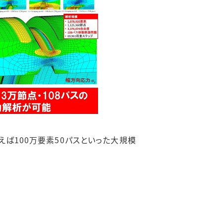
えば100万要素50パスといった大規模