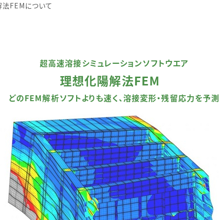
法FEMについて
超高速溶接シミュレーションソフトウエア
理想化陽解法FEM
どのFEM解析ソフトよりも速く、溶接変形・残留応力を予測