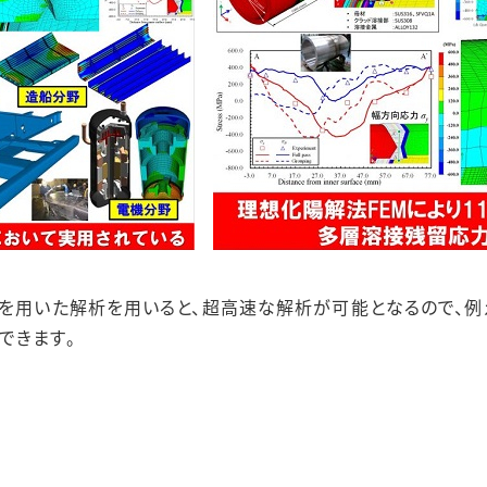
Mを用いた解析を用いると、超高速な解析が可能となるので、
例
できます。