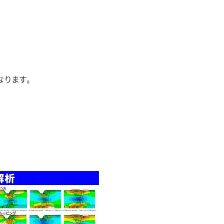
なります。