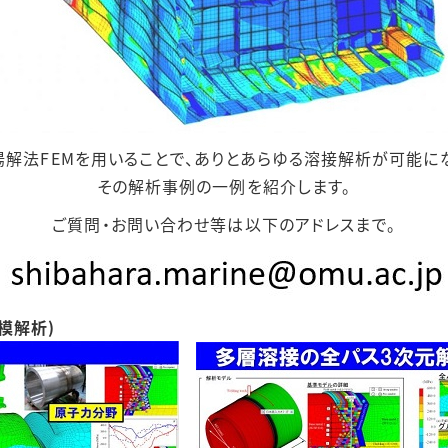
解法FEMを用いることで、ありとあらゆる溶接解析が可能に
その解析事例の一例を紹介します。
ご質問・お問い合わせ等は以下のアドレスまで。
模解析)