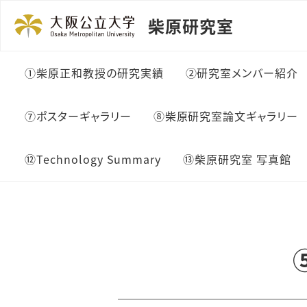
柴原研究室
①柴原正和教授の研究実績
②研究室メンバー紹介
⑦ポスターギャラリー
⑧柴原研究室論文ギャラリー
⑫Technology Summary
⑬柴原研究室 写真館