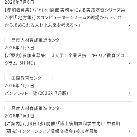
2026年7月6日
【参加者募集】7/16(木)開催 実務家による実践演習シリーズ第
20回「 地方銀行のコンピューターシステムの現場から ～これ
から求められる人材と未来を考える～」
高度人材育成推進センター
2026年7月3日
【ご案内】参加者募集！ 3大学×企業連携 キャリア教育プロ
グラム「SHINE」
国際教育センター
2026年7月2日
パンフレット一覧（2026年7月版）
高度人材育成推進センター
2026年7月1日
【ご案内】7月8日（水）開催！「博士後期課程学生向け 中長期
（研究）インターンシップ情報交換会」参加者募集