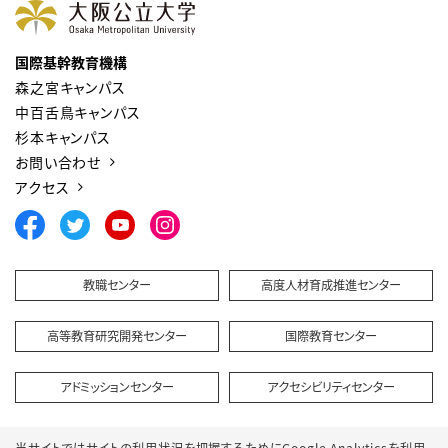
国際基幹教育機構
森之宮キャンパス
中百舌鳥キャンパス
杉本キャンパス
お問い合わせ
アクセス
教職センター
高度人材育成推進センター
高等教育研究開発センター
国際教育センター
アドミッションセンター
アクセシビリティセンター
当サイトではサイトの利用状況を把握するためにGoogle Analyticsを利用