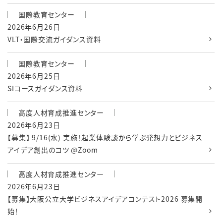
国際教育センター
2026年6月26日
VLT・国際交流ガイダンス資料
国際教育センター
2026年6月25日
SIコースガイダンス資料
高度人材育成推進センター
2026年6月23日
【募集】 9/16(水) 実施！起業体験談から学ぶ発想力とビジネス
アイデア創出のコツ @Zoom
高度人材育成推進センター
2026年6月23日
【募集】大阪公立大学ビジネスアイデアコンテスト2026 募集開
始！