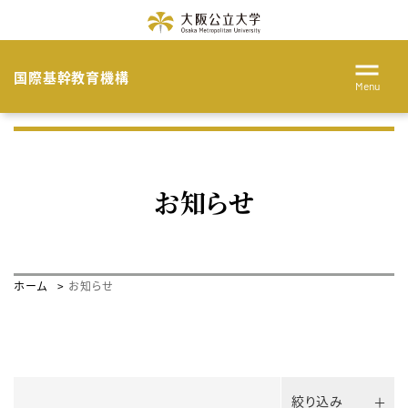
国際基幹教育機構
Menu
お知らせ
ホーム
お知らせ
絞り込み