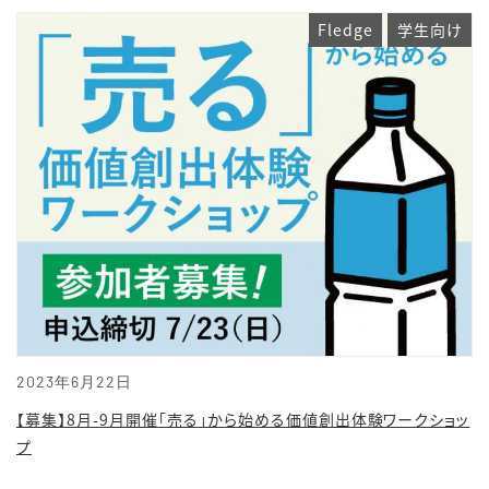
Fledge
学生向け
2023年6月22日
【募集】8月-9月開催「売る」から始める価値創出体験ワークショッ
プ