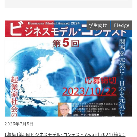
学生向け
Fledge
2023年7月5日
【募集】第5回ビジネスモデル・コンテスト Award 2024（締切：