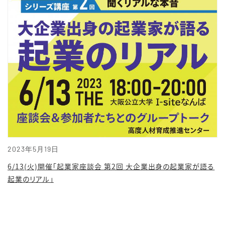
2023年5月19日
6/13(火)開催「起業家座談会 第2回 大企業出身の起業家が語る
起業のリアル」