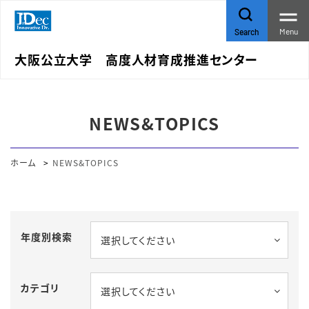
Menu
Search
大阪公立大学 高度人材育成推進センター
NEWS&TOPICS
ホーム
NEWS&TOPICS
年度別検索
選択してください
カテゴリ
選択してください