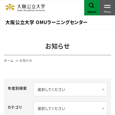
Menu
Search
大阪公立大学 OMUラーニングセンター
お知らせ
ホーム
お知らせ
年度別検索
選択してください
カテゴリ
選択してください