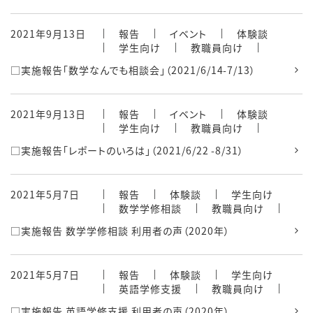
2021年9月13日
報告
イベント
体験談
学生向け
教職員向け
□実施報告「数学なんでも相談会」（2021/6/14-7/13）
2021年9月13日
報告
イベント
体験談
学生向け
教職員向け
□実施報告「レポートのいろは」（2021/6/22 -8/31）
2021年5月7日
報告
体験談
学生向け
数学学修相談
教職員向け
□実施報告 数学学修相談 利用者の声（2020年）
2021年5月7日
報告
体験談
学生向け
英語学修支援
教職員向け
□実施報告 英語学修支援 利用者の声（2020年）