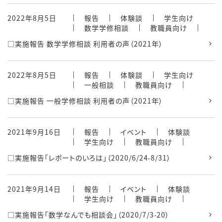
2022年8月5日
報告
体験談
学生向け
数学学修相談
教職員向け
□実施報告 数学学修相談 利用者の声（2021年）
2022年8月5日
報告
体験談
学生向け
一般相談
教職員向け
□実施報告 一般学修相談 利用者の声（2021年）
2021年9月16日
報告
イベント
体験談
学生向け
教職員向け
□実施報告「レポートのいろは」（2020/6/24-8/31）
2021年9月14日
報告
イベント
体験談
学生向け
教職員向け
□実施報告「数学なんでも相談会」（2020/7/3-20）