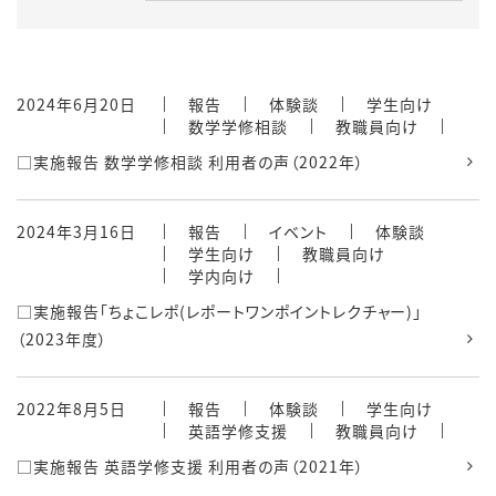
2024年6月20日
報告
体験談
学生向け
数学学修相談
教職員向け
□実施報告 数学学修相談 利用者の声（2022年）
2024年3月16日
報告
イベント
体験談
学生向け
教職員向け
学内向け
□実施報告「ちょこレポ(レポートワンポイントレクチャー)」
（2023年度）
2022年8月5日
報告
体験談
学生向け
英語学修支援
教職員向け
□実施報告 英語学修支援 利用者の声（2021年）