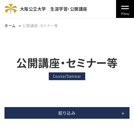
大阪公立大学
生涯学習・公開講座
Menu
ホーム
公開講座・セミナー等
公開講座・セミナー等
Course/Seminar
絞り込み