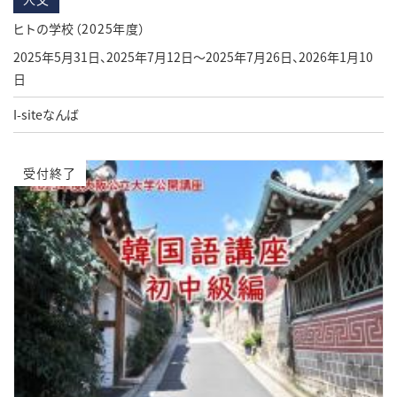
ヒトの学校（2025年度）
2025年5月31日、2025年7月12日～2025年7月26日、2026年1月10
日
I-siteなんば
受付終了