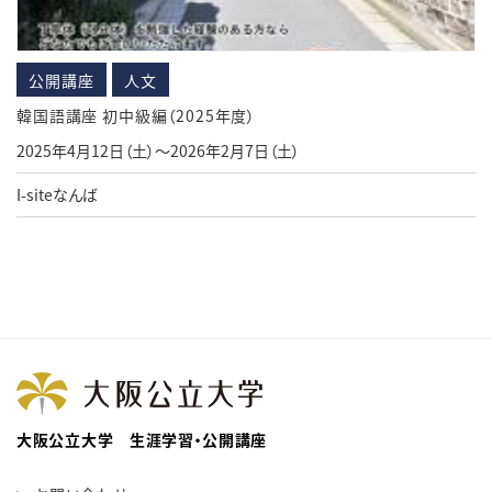
公開講座
人文
韓国語講座 初中級編（2025年度）
2025年4月12日（土）～2026年2月7日（土）
I-siteなんば
大阪公立大学 生涯学習・公開講座