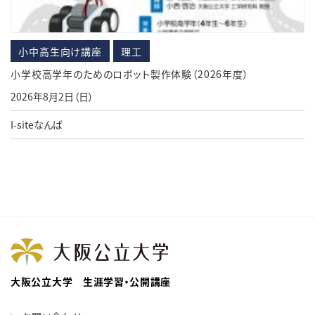
小中高生向け講座
理工
小学校高学年のためのロボット製作体験（2026年度）
2026年8月2日（日）
I-siteなんば
大阪公立大学 生涯学習・公開講座