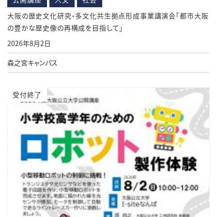
大阪の歴史文化研究・多文化共生拠点形成事業講演会「都市大阪
の豊かな歴史像の再構成を目指して」
2026年8月2日
森之宮キャンパス
受付終了