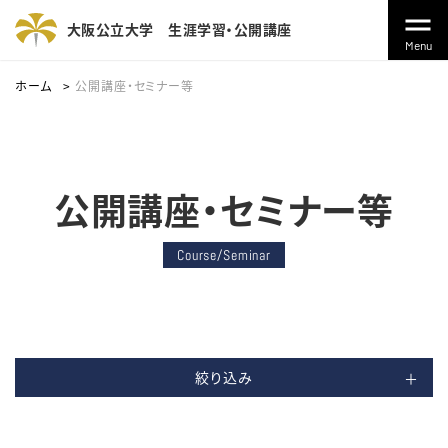
大阪公立大学
生涯学習・公開講座
Menu
ホーム
公開講座・セミナー等
公開講座・セミナー等
Course/Seminar
絞り込み