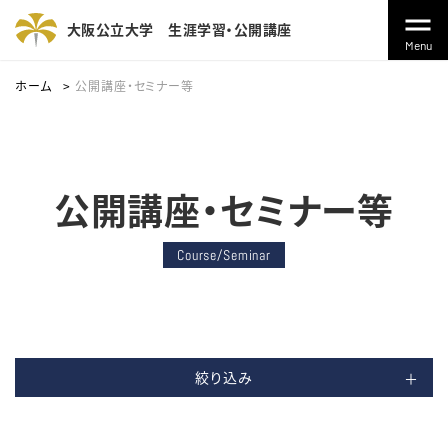
大阪公立大学
生涯学習・公開講座
Menu
ホーム
公開講座・セミナー等
公開講座・セミナー等
Course/Seminar
絞り込み