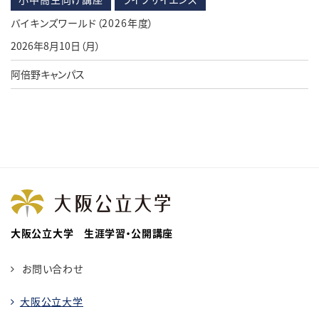
バイキンズワールド（2026年度）
2026年8月10日（月）
阿倍野キャンパス
大阪公立大学 生涯学習・公開講座
お問い合わせ
大阪公立大学