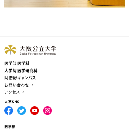
医学部 医学科
大学院 医学研究科
阿倍野キャンパス
お問い合わせ
アクセス
大学SNS
医学部