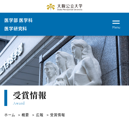
医学部 医学科
Menu
医学研究科
受賞情報
Award
ホーム
概要
広報
受賞情報