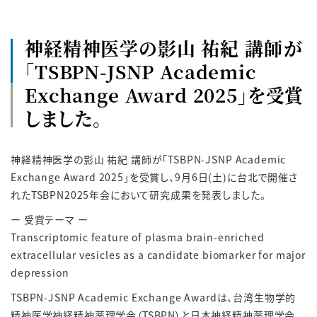
神経精神医学の影山 祐紀 講師が
「TSBPN-JSNP Academic
Exchange Award 2025」を受賞
しました。
神経精神医学の影山 祐紀 講師が「TSBPN-JSNP Academic
Exchange Award 2025」を受賞し、9月6日(土)に台北で開催さ
れたTSBPN2025年会において研究成果を発表しました。
ー 受賞テーマ ー
Transcriptomic feature of plasma brain-enriched
extracellular vesicles as a candidate biomarker for major
depression
TSBPN-JSNP Academic Exchange Awardは、台湾生物学的
精神医学神経精神薬理学会（TSBPN）と日本神経精神薬理学会