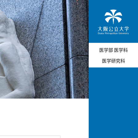
医学部 医学科
医学研究科