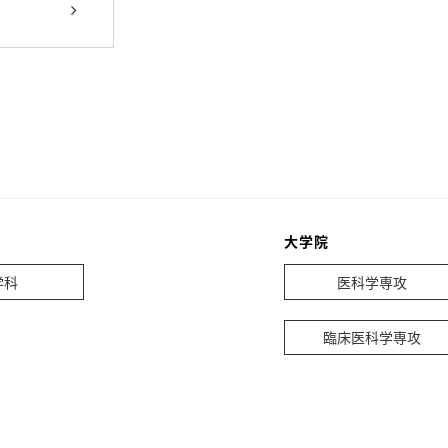
大学院
学科
医科学専攻
臨床医科学専攻