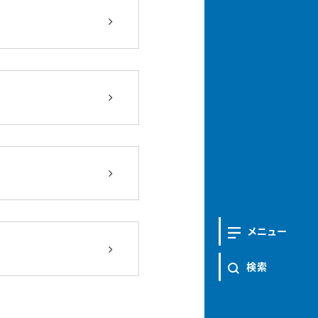
メニュー
検索