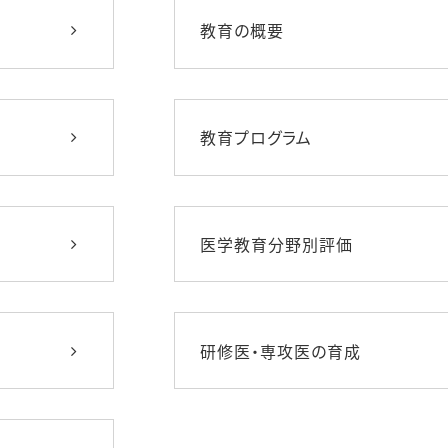
教育の概要
教育プログラム
医学教育分野別評価
研修医・専攻医の育成