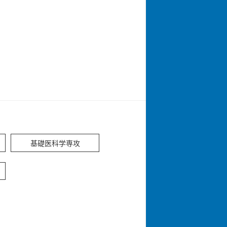
基礎医科学専攻