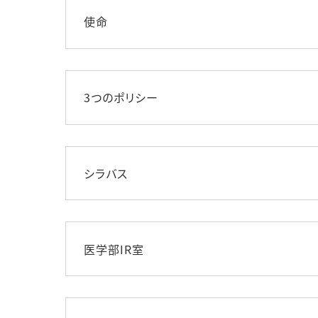
使命
3つのポリシー
シラバス
医学部IR室