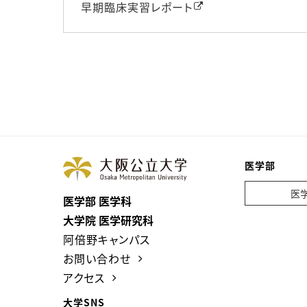
早期臨床実習レポート
医学部
医
医学部 医学科
大学院 医学研究科
阿倍野キャンパス
お問い合わせ
アクセス
大学SNS