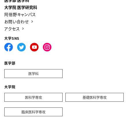
大学院 医学研究科
阿倍野キャンパス
お問い合わせ
アクセス
大学SNS
医学部
医学科
大学院
医科学専攻
基礎医科学専攻
臨床医科学専攻