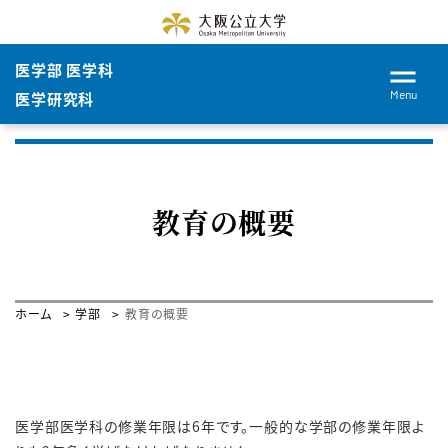
医学部 医学科
Menu
医学研究科
教育の概要
ホーム
学部
教育の概要
医学部医学科の修業年限は6年です。一般的な学部の修業年限よ