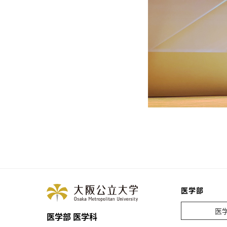
医学部
医
医学部 医学科