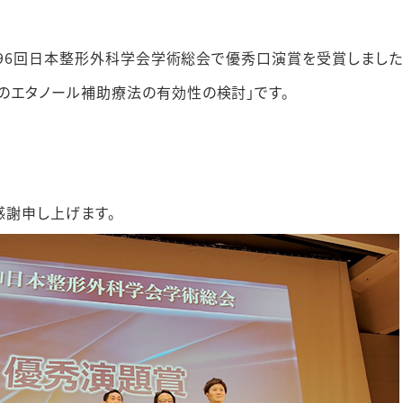
が第96回日本整形外科学会学術総会で優秀口演賞を受賞しました
のエタノール補助療法の有効性の検討」です。
感謝申し上げます。