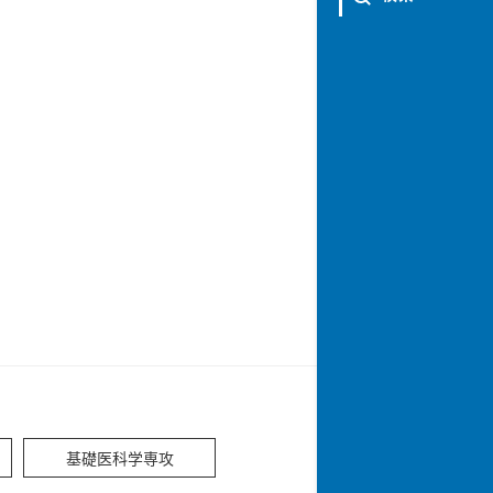
基礎医科学専攻