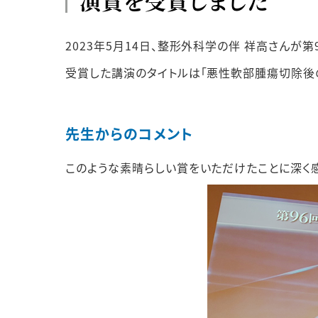
演賞を受賞しました
2023年5月14日、整形外科学の伴 祥高さん
受賞した講演のタイトルは「悪性軟部腫瘍切除後
先生からのコメント
このような素晴らしい賞をいただけたことに深く