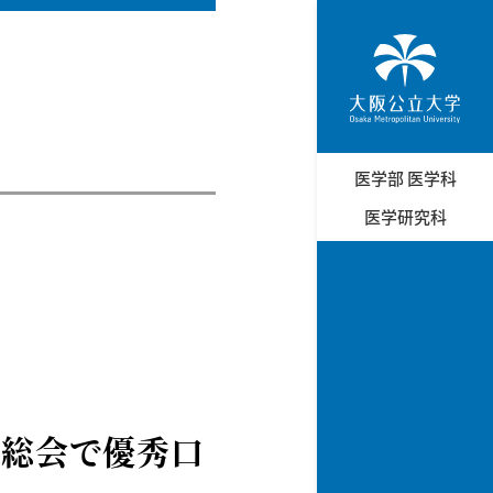
医学部 医学科
医学研究科
術総会で優秀口