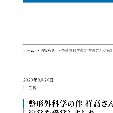
ホーム
お知らせ
整形外科学の伴 祥高さんが第
2023年9月26日
受賞
整形外科学の伴 祥高さ