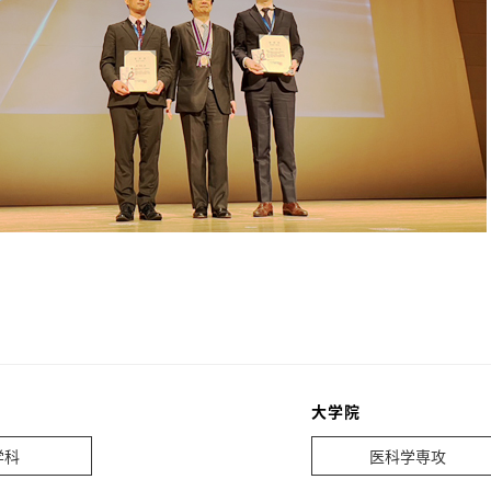
大学院
学科
医科学専攻