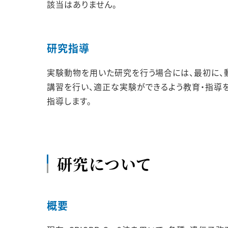
該当はありません。
研究指導
実験動物を用いた研究を行う場合には、最初に、
講習を行い、適正な実験ができるよう教育・指導を
指導します。
研究について
概要