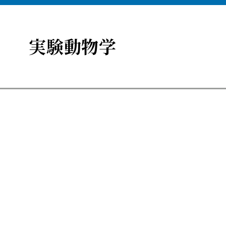
実験動物学