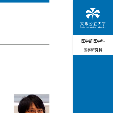
医学部 医学科
医学研究科