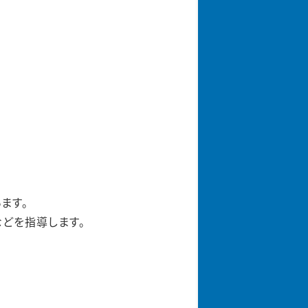
ます。
どを指導します。