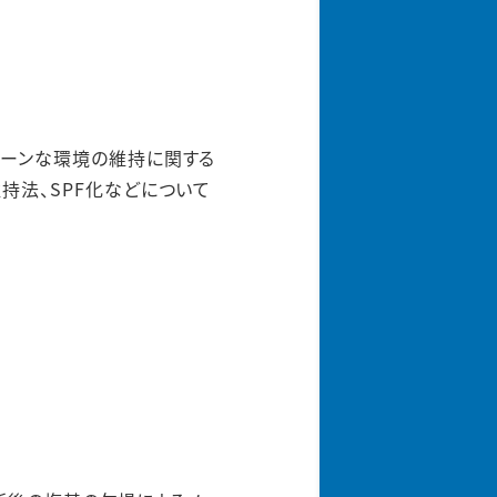
リーンな環境の維持に関する
持法、SPF化などについて