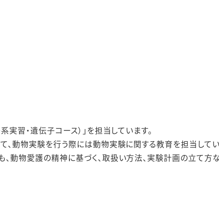
子系実習・遺伝子コース）」を担当しています。
いて、動物実験を行う際には動物実験に関する教育を担当してい
も、動物愛護の精神に基づく、取扱い方法、実験計画の立て方な