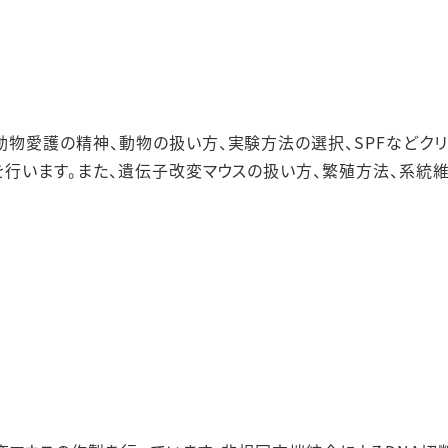
動物愛護の精神、動物の扱い方、実験方法の選択、SPFなどク
行います。また、遺伝子改変マウスの扱い方、繁殖方法、系統維