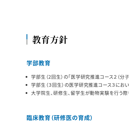
教育方針
学部教育
学部生（2回生）の「医学研究推進コース２（分
学部生（３回生）の医学研究推進コース３にお
大学院生、研修生、留学生が動物実験を行う際
臨床教育（研修医の育成）