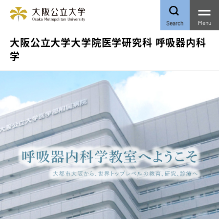
Menu
Search
大阪公立大学大学院医学研究科 呼吸器内科
学