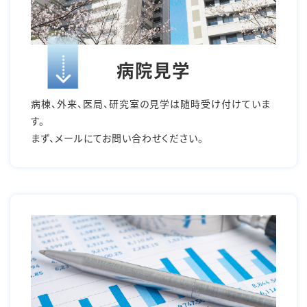
病院見学
病棟、外来、医局、研究室の見学は随時受け付けていま
す。
まず、メールにてお問い合わせください。