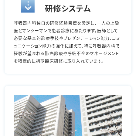
研修システム
呼吸器内科独自の研修経験目標を設定し、一人の上級
医とマンツーマンで患者診療にあたります。医師として
必要な基本的診療手技やプレゼンテーション能力、コミ
ュニケーション能力の強化に加えて、特に呼吸器内科で
経験が望まれる肺癌診療や呼吸不全のマネージメント
を積極的に初期臨床研修に取り入れています。