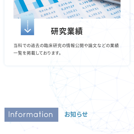
研究業績
当科での過去の臨床研究の情報公開や論文などの業績
一覧を掲載しております。
お知らせ