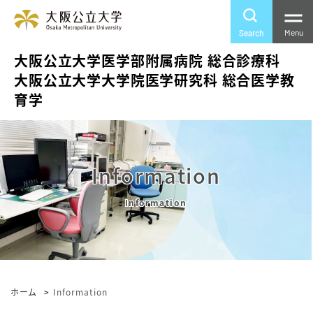
Menu
Search
大阪公立大学医学部附属病院 総合診療科
大阪公立大学大学院医学研究科 総合医学教
育学
Information
ホーム
Information