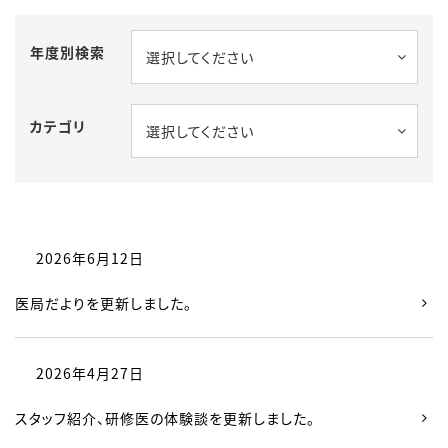
年度別検索
選択してください
カテゴリ
選択してください
2026年6月12日
医局だよりを更新しました。
2026年4月27日
スタッフ紹介、研修医の体験談を更新しました。