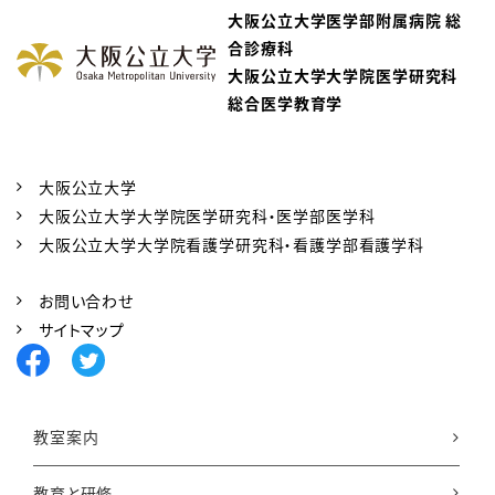
大阪公立大学医学部附属病院 総
合診療科
大阪公立大学大学院医学研究科
総合医学教育学
大阪公立大学
大阪公立大学大学院医学研究科・医学部医学科
大阪公立大学大学院看護学研究科・看護学部看護学科
お問い合わせ
サイトマップ
教室案内
教育と研修