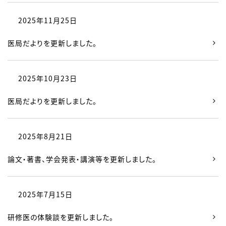
2025年11月25日
医局だよりを更新しました。
2025年10月23日
医局だよりを更新しました。
2025年8月21日
論文・著書、学会発表・講演等を更新しました。
2025年7月15日
研修医の体験談を更新しました。