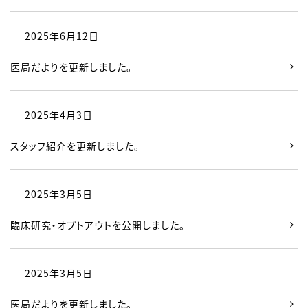
2025年6月12日
医局だよりを更新しました。
2025年4月3日
スタッフ紹介を更新しました。
2025年3月5日
臨床研究・オプトアウトを公開しました。
2025年3月5日
医局だよりを更新しました。