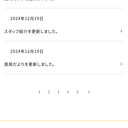
2024年12月19日
スタッフ紹介を更新しました。
2024年12月19日
医局だよりを更新しました。
1
2
3
4
5
›
次へ