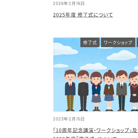
2026年2月16日
2025年度 修了式について
修了式
ワークショップ
2023年2月15日
「10周年記念講演・ワークショップ」及