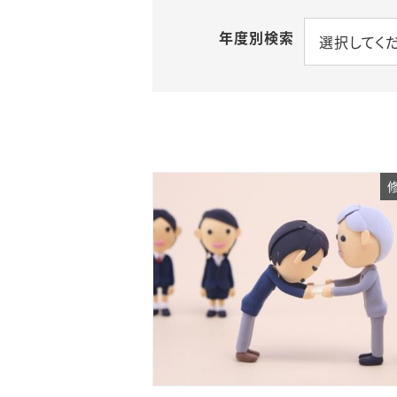
年度別検索
選択してく