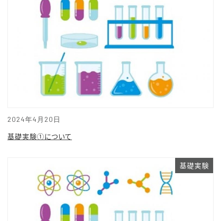
2024年4月20日
基礎実験①について
基礎実験