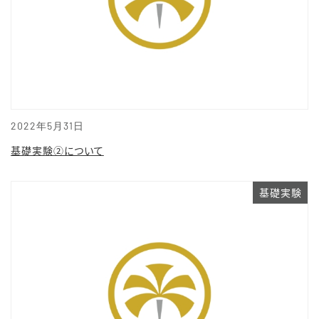
2022年5月31日
基礎実験②について
基礎実験