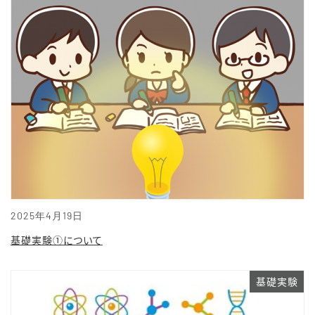
2025年4月19日
基礎実験①について
基礎実験