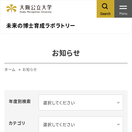
Menu
Search
未来の博士育成ラボラトリー
お知らせ
ホーム
お知らせ
年度別検索
選択してください
カテゴリ
選択してください