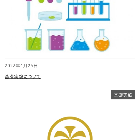
2023年4月24日
基礎実験について
基礎実験