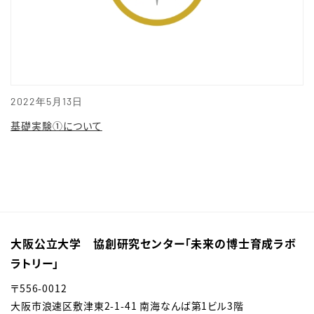
2022年5月13日
基礎実験①について
大阪公立大学 協創研究センター「未来の博士育成ラボ
ラトリー」
〒
556-0012
大阪市浪速区敷津東
2-1-41 南海なんば第1ビル3階