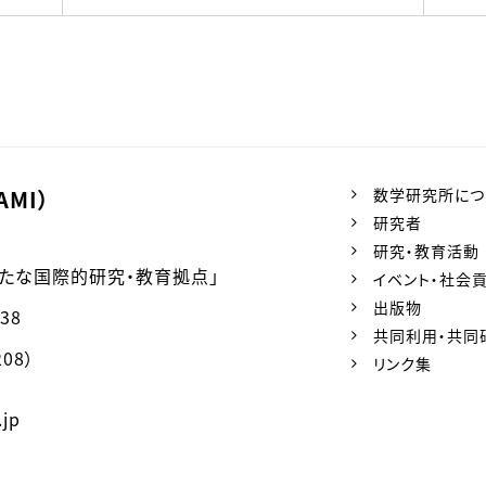
MI）
数学研究所につ
研究者
研究・教育活動
新たな国際的研究・教育拠点」
イベント・社会
出版物
38
共同利用・共同
08）
リンク集
.jp