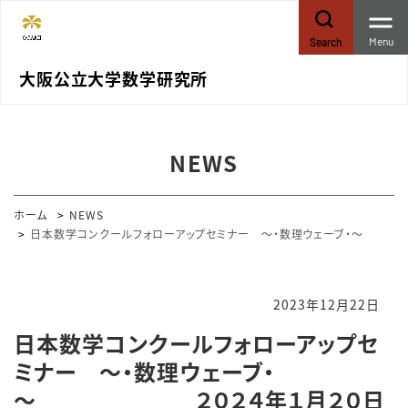
Menu
Search
大阪公立大学数学研究所
NEWS
ホーム
NEWS
日本数学コンクールフォローアップセミナー ～・数理ウェーブ・～
2023年12月22日
日本数学コンクールフォローアップセ
ミナー ～・数理ウェーブ・
～ ２０２４年１月２０日