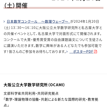
（土）開催
日本数学コンクール ～数理ウェーブ～
が2024年1月20日
（土）13：30～16：10に大阪公立大学数学研究所と名古屋大学と
の共催イベントとして、名古屋大学で対面形式にて開催されます。
コンクールで大賞・優秀賞受賞の自由課題論文について生徒さん
に講演いただきます。数学に興味がある人どなたでも参加可能で
す！皆さんのご参加をお待ちしております。
ポスターPDF
大阪公立大学数学研究所（OCAMI）
文部科学省共同利用・共同研究拠点
「数学・理論物理の協働・共創による新たな国際的研究・教育拠
点」