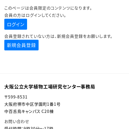
このページは会員限定のコンテンツになります。
会員の方はログインしてください。
ログイン
会員登録されていない方は、新規会員登録をお願いします。
新規会員登録
大阪公立大学植物工場研究センター事務局
〒
599-8531
大阪府堺市中区学園町1番1号
中百舌鳥キャンパス C20棟
お問い合わせ
受付時間：9時30分～17時