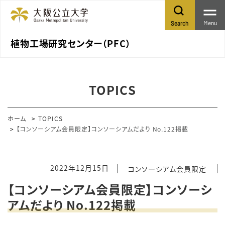
Menu
Search
植物工場研究センター（PFC）
TOPICS
ホーム
TOPICS
【コンソーシアム会員限定】コンソーシアムだより No.122掲載
2022年12月15日
コンソーシアム会員限定
【コンソーシアム会員限定】コンソーシ
アムだより No.122掲載