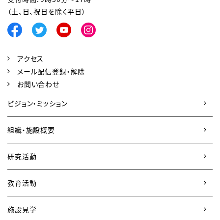
（土、日、祝日を除く平日）
アクセス
メール配信登録・解除
お問い合わせ
ビジョン・ミッション
組織・施設概要
研究活動
教育活動
施設見学