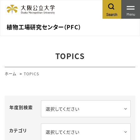
Menu
Search
植物工場研究センター（PFC）
TOPICS
ホーム
TOPICS
年度別検索
選択してください
カテゴリ
選択してください