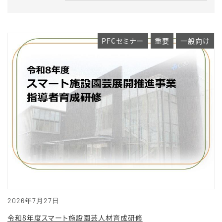
PFCセミナー
重要
一般向け
2026年7月27日
令和8年度スマート施設園芸人材育成研修