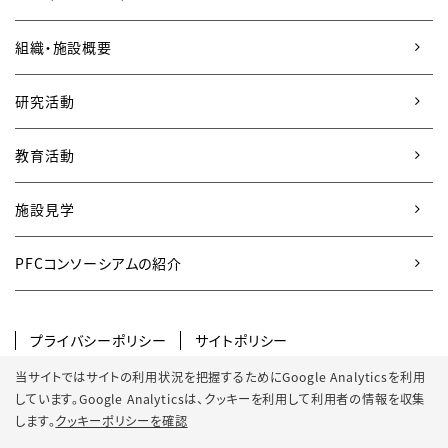
組織・施設概要
研究活動
教育活動
施設見学
PFCコンソーシアムの紹介
プライバシーポリシー
サイトポリシー
SNSポリシー
クッキーポリシー
当サイトではサイトの利用状況を把握するためにGoogle Analyticsを利用
しています。Google Analyticsは、
クッキーを利用して利用者の情報を収集
サイトマップ
します。
クッキーポリシーを確認