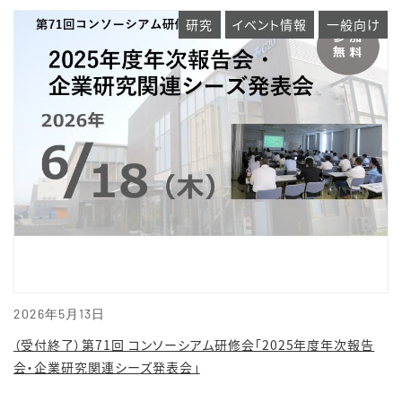
研究
イベント情報
一般向け
2026年5月13日
（受付終了）第71回 コンソーシアム研修会「2025年度年次報告
会・企業研究関連シーズ発表会」