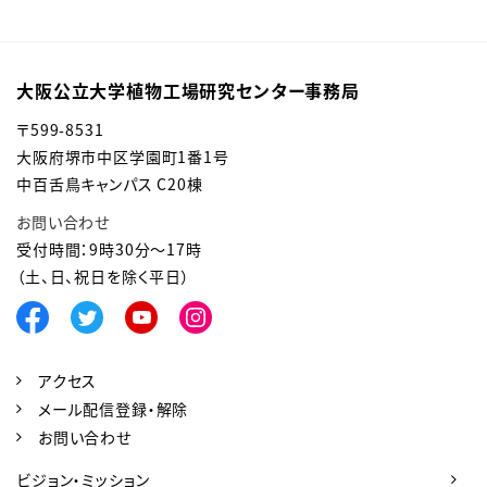
大阪公立大学植物工場研究センター事務局
〒
599-8531
大阪府堺市中区学園町1番1号
中百舌鳥キャンパス C20棟
お問い合わせ
受付時間：9時30分～17時
（土、日、祝日を除く平日）
アクセス
メール配信登録・解除
お問い合わせ
ビジョン・ミッション