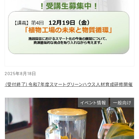
2025年8月18日
（受付終了）令和7年度スマートグリーンハウス人材育成研修開催
イベント情報
一般向け