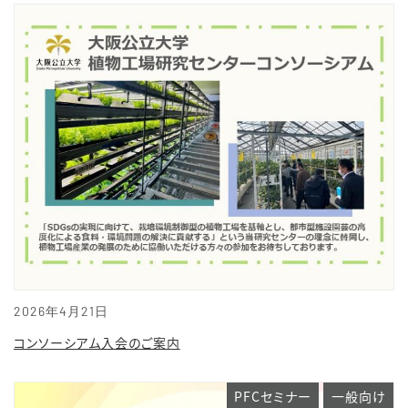
2026年4月21日
コンソーシアム入会のご案内
PFCセミナー
一般向け