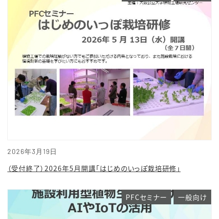
2026年3月19日
（受付終了）2026年5月開講「はじめのいっぽ栽培研修」
PFCセミナー
一般向け