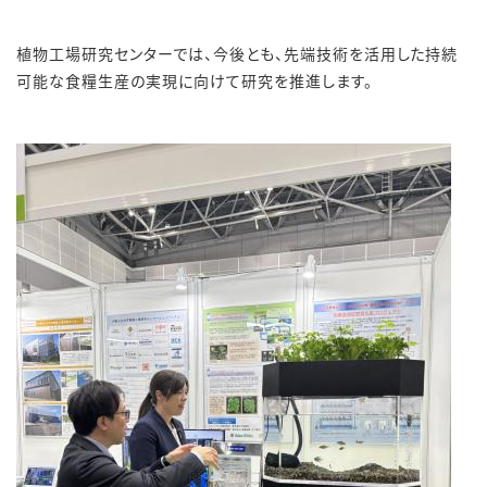
植物工場研究センターでは、今後とも、先端技術を活用した持続
可能な食糧生産の実現に向けて研究を推進します。