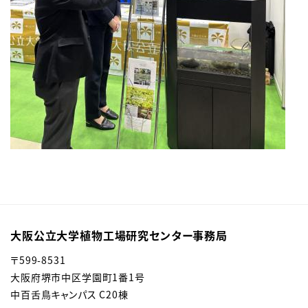
大阪公立大学植物工場研究センター事務局
〒
599-8531
大阪府堺市中区学園町1番1号
中百舌鳥キャンパス C20棟