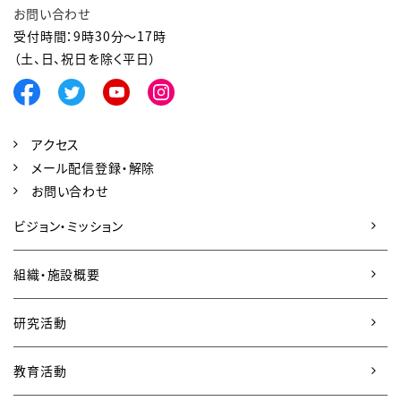
お問い合わせ
受付時間：9時30分～17時
（土、日、祝日を除く平日）
アクセス
メール配信登録・解除
お問い合わせ
ビジョン・ミッション
組織・施設概要
研究活動
教育活動