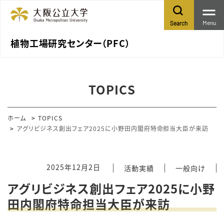
Menu
Search
植物工場研究センター（PFC）
TOPICS
ホーム
TOPICS
アグリビジネス創出フェア2025に小野田内閣府特命担当大臣が来訪
2025年12月2日
活動実績
一般向け
アグリビジネス創出フェア2025に小野
田内閣府特命担当大臣が来訪