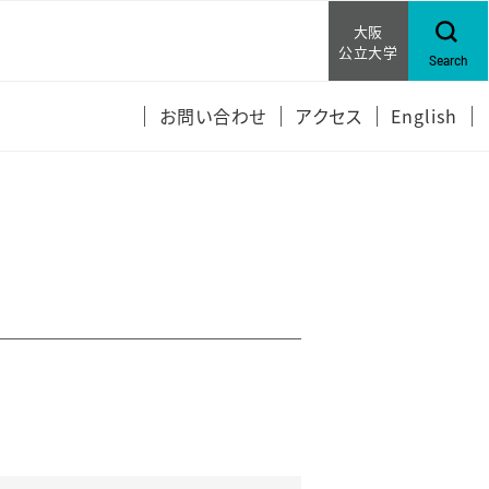
大阪
公立大学
Search
お問い合わせ
アクセス
English