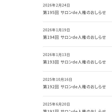
2026年2月24日
第195回 サロンde人権のおしらせ
2026年1月19日
第194回 サロンde人権のおしらせ
2026年1月13日
第193回 サロンde人権のおしらせ
2025年10月16日
第192回 サロンde人権のおしらせ
2025年6月20日
第191回 サロンde人権のおしらせ