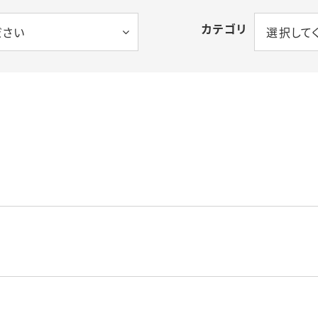
カテゴリ
ださい
選択して