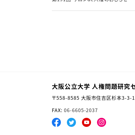
大阪公立大学 人権問題研究
〒558-8585
大阪市住吉区杉本3-3-1
FAX:
06-6605-2037