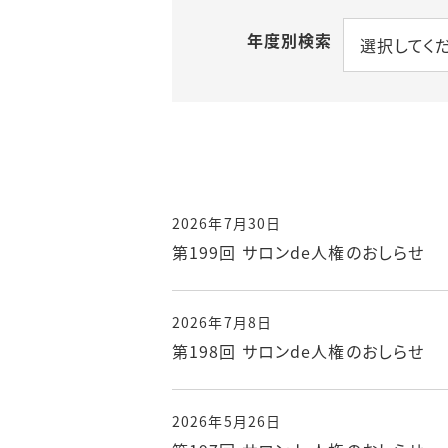
年度別検索
選択してく
2026年7月30日
第199回 サロンde人権のおしらせ
2026年7月8日
第198回 サロンde人権のおしらせ
2026年5月26日