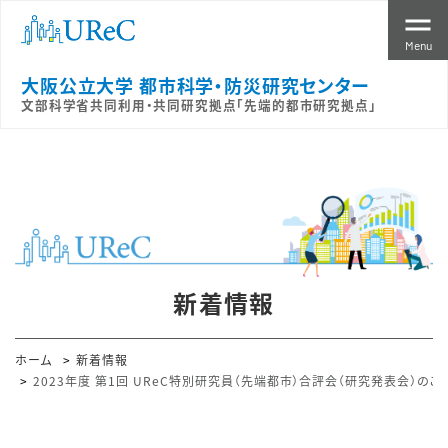
Menu
大阪公立大学 都市科学・防災研究センター
文部科学省共同利用・共同研究拠点「先端的都市研究拠点」
新着情報
ホーム
新着情報
2023年度 第1回 UReC特別研究員（先端都市）合評会（研究発表会）のご