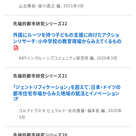
山北輝裕・掛川直之 編, 2021年3月
先端的都市研究シリーズ22
外国にルーツを持つ子どもの支援に向けたアクショ
ンリサーチ：小中学校の教育現場からみえてくるもの
AKYインクルーシブコミュニティ研究所 編, 2020年3月
先端的都市研究シリーズ21
「ジェントリフィケーション」を超えて：日本・ドイツの
都市住宅市場からみた地域の賦活とイノベーション
コルナトウスキ ヒェラルド・水内俊雄・福本拓 編, 2020年
3月
先端的都市研究シリーズ20