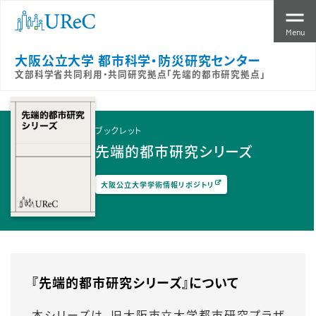
Menu
大阪公立大学 都市科学・防災研究センター
文部科学省共同利用・共同研究拠点「先端的都市研究拠点」
ブックレット
先端的都市研究シリーズ
大阪公立大学学術情報リポジトリ
『先端的都市研究シリーズ』について
本シリーズは、旧大阪市立大学都市研究プラザ