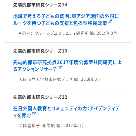
先端的都市研究シリーズ14
地域で考える子どもの貧困：東アジア諸国の外国に
ルーツを持つ子どもの支援と包摂型移民政策
AKYインクルーシブコミュニティ研究所 編, 2019年3月
先端的都市研究シリーズ13
先端的都市研究拠点2017年度公募型共同研究によ
るアクションリサーチ
大阪市立大学都市研究プラザ 編, 2018年3月
先端的都市研究シリーズ12
在日外国人教育とコミュニティの力：アイデンティテ
ィを育む
二階堂裕子・鄭栄鎭 編, 2017年3月