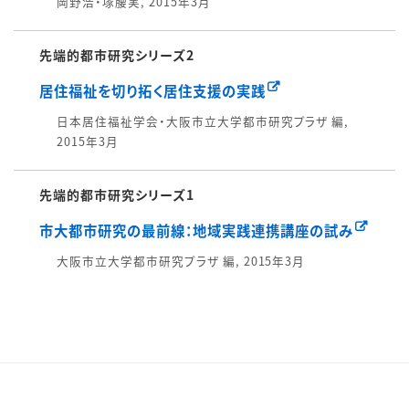
岡野浩・塚腰実, 2015年3月
先端的都市研究シリーズ2
居住福祉を切り拓く居住支援の実践
日本居住福祉学会・大阪市立大学都市研究プラザ 編,
2015年3月
先端的都市研究シリーズ1
市大都市研究の最前線：地域実践連携講座の試み
大阪市立大学都市研究プラザ 編, 2015年3月