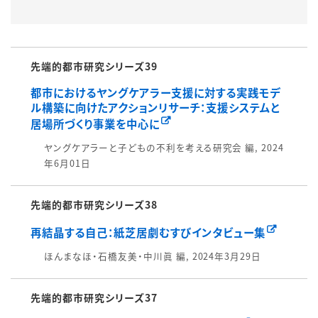
先端的都市研究シリーズ39
都市におけるヤングケアラー支援に対する実践モデ
ル構築に向けたアクションリサーチ：支援システムと
居場所づくり事業を中心に
ヤングケアラーと子どもの不利を考える研究会 編, 2024
年6月01日
先端的都市研究シリーズ38
再結晶する自己：紙芝居劇むすびインタビュー集
ほんまなほ・石橋友美・中川眞 編, 2024年3月29日
先端的都市研究シリーズ37