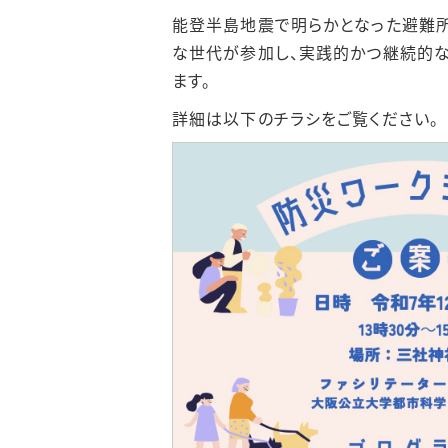
能登半島地震で明らかとなった避難所
な世代が参加し、実践的かつ継続的な
ます。
詳細は以下のチラシをご覧ください。