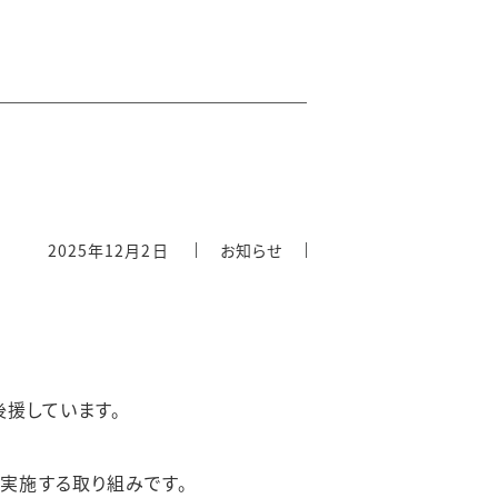
2025年12月2日
お知らせ
後援しています。
実施する取り組みです。