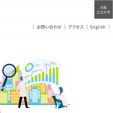
大阪
公立大学
お問い合わせ
アクセス
English