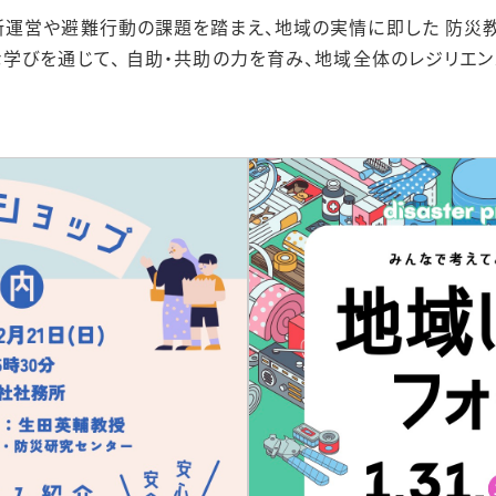
運営や避難行動の課題を踏まえ、地域の実情に即した 防災
学びを通じて、 自助・共助の力を育み、地域全体のレジリエ