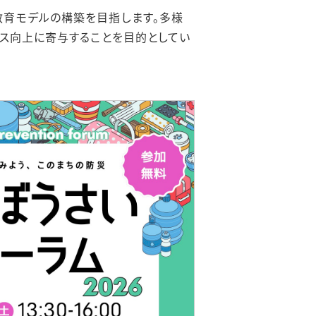
教育モデルの構築を目指します。多様
ンス向上に寄与することを目的としてい