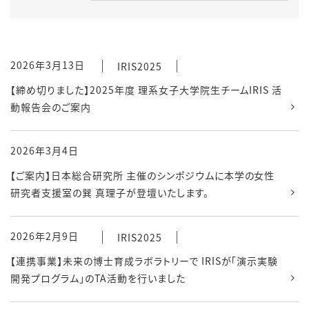
2026年3月13日
IRIS2025
【締め切りました】2025年度 理系女子大学院生チームIRIS 活
動報告会のご案内
2026年3月4日
【ご案内】日本総合研究所 主催のシンポジウムに本学の女性
研究者支援室の巽 真理子が登壇いたします。
2026年2月9日
IRIS2025
【連携事業】未来の博士育成ラボラトリーで IRISが「演示実験
開発プログラム」のTA活動を行いました