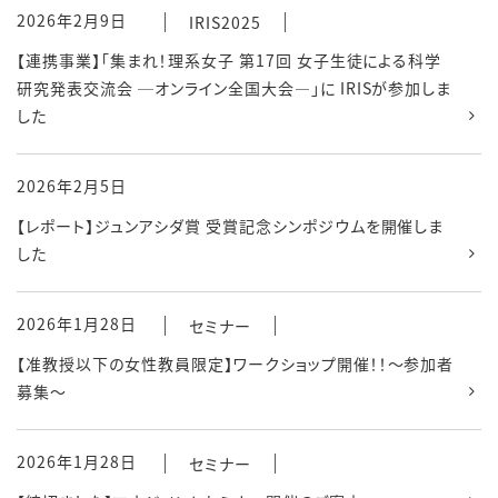
2026年2月9日
IRIS2025
【連携事業】「集まれ！理系女子 第17回 女子生徒による科学
研究発表交流会 ─オンライン全国大会―」に IRISが参加しま
した
2026年2月5日
【レポート】ジュンアシダ賞 受賞記念シンポジウムを開催しま
した
2026年1月28日
セミナー
【准教授以下の女性教員限定】ワークショップ開催！！～参加者
募集～
2026年1月28日
セミナー