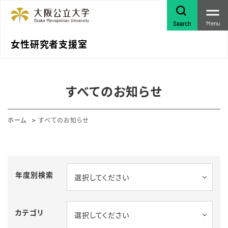
Menu
Search
女性研究者支援室
すべてのお知らせ
ホーム
すべてのお知らせ
年度別検索
選択してください
カテゴリ
選択してください