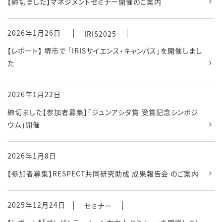
【締切ました】マネジメントセミナー開催のご案内
2026年1月26日
IRIS2025
【レポート】 堺市で 「IRISサイエンス・キャンパス」を開催しまし
た
2026年1月22日
締切ました【参加者募集】「ジュンアシダ賞 受賞記念シンポジ
ウム」開催
2026年1月8日
【参加者募集】RESPECT共同研究助成 成果報告会 のご案内
2025年12月24日
セミナー