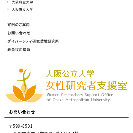
大阪府立大学
大阪市立大学
寄附のご案内
お問い合わせ
ダイバーシティ研究環境研究所
教員採用情報
お問い合わせ
〒599-8531