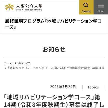
Menu
Search
履修証明プログラム『地域リハビリテーション学コ
ース』
お知らせ
ホーム
お知らせ
「地域リハビリテーション学コース」第14期（令和8年度秋期生）募集は終了
2026年7月29日
Topics
「地域リハビリテーション学コース」第
14期（令和8年度秋期生）募集は終了し