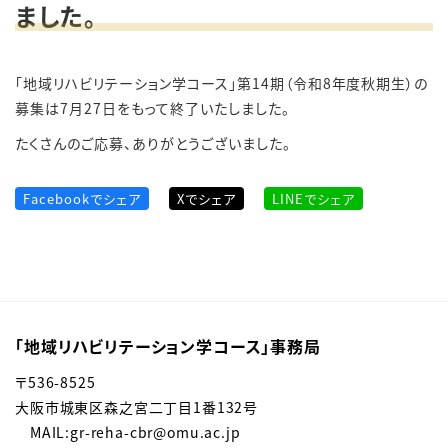
ました。
「地域リハビリテーション学コース」第14期（令和8年度秋期生）の
募集は7月27日をもって終了いたしました。
たくさんのご応募、ありがとうございました。
Facebookでシェア
Xでシェア
LINEでシェア
「地域リハビリテーション学コース」事務局
〒536-8525
大阪市城東区森之宮二丁目1番132号
MAIL:gr-reha-cbr@omu.ac.jp