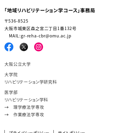
「地域リハビリテーション学コース」事務局
〒536-8525
大阪市城東区森之宮二丁目1番132号
MAIL:gr-reha-cbr@omu.ac.jp
大阪公立大学
大学院
リハビリテーション学研究科
医学部
リハビリテーション学科
→
理学療法学専攻
→
作業療法学専攻
プライバシーポリシー
サイトポリシー