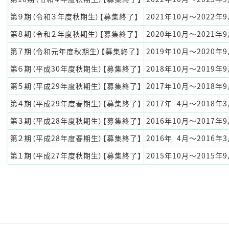
第９期（令和３年度秋期生）【募集終了】
2021年10月～2022年
第８期（令和２年度秋期生）【募集終了】
2020年10月～2021年
第７期（令和元年度秋期生）【募集終了】
2019年10月～2020年
第６期（平成30年度秋期生）【募集終了】
2018年10月～2019年
第５期（平成29年度秋期生）【募集終了】
2017年10月～2018年
第４期（平成29年度春期生）【募集終了】
2017年
0
4月～2018年
第３期（平成28年度秋期生）【募集終了】
2016年10月～2017年
第２期（平成28年度春期生）【募集終了】
2016年
0
4月～2016年
第１期（平成27年度秋期生）【募集終了】
2015年10月～2015年