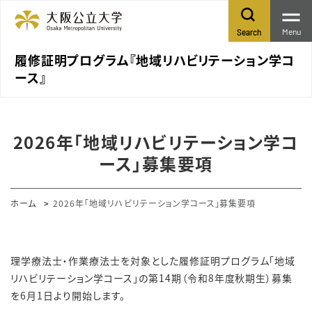
Menu
Search
履修証明プログラム『地域リハビリテーション学コ
ース』
2026年「地域リハビリテーション学コ
ース」募集要項
ホーム
2026年「地域リハビリテーション学コース」募集要項
理学療法士・作業療法士を対象とした履修証明プログラム「地域
リハビリテーション学コース」の第14期（令和8年度秋期生）募集
を6月1日より開始します。