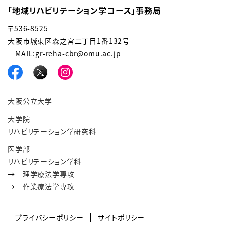
「地域リハビリテーション学コース」事務局
〒536-8525
大阪市城東区森之宮二丁目1番132号
MAIL:gr-reha-cbr@omu.ac.jp
大阪公立大学
大学院
リハビリテーション学研究科
医学部
リハビリテーション学科
→
理学療法学専攻
→
作業療法学専攻
プライバシーポリシー
サイトポリシー