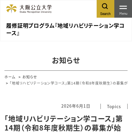
Menu
Search
履修証明プログラム『地域リハビリテーション学コ
ース』
お知らせ
ホーム
お知らせ
「地域リハビリテーション学コース」第14期（令和8年度秋期生）の募集が始
2026年6月1日
Topics
「地域リハビリテーション学コース」第
14期（令和8年度秋期生）の募集が始