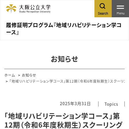
Menu
Search
履修証明プログラム『地域リハビリテーション学コ
ース』
お知らせ
ホーム
お知らせ
「地域リハビリテーション学コース」第12期（令和6年度秋期生）スクーリン
2025年3月31日
Topics
「地域リハビリテーション学コース」第
12期（令和6年度秋期生）スクーリング