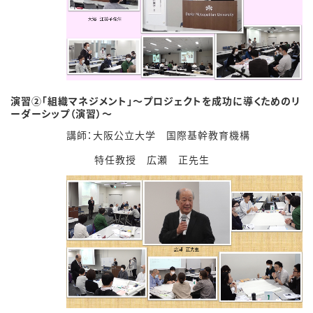
演習②「組織マネジメント」～プロジェクトを成功に導くためのリ
ーダーシップ（演習）～
講師：大阪公立大学 国際基幹教育機構
特任教授 広瀬 正先生