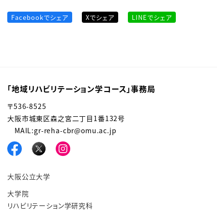
Facebookでシェア
Xでシェア
LINEでシェア
「地域リハビリテーション学コース」事務局
〒536-8525
大阪市城東区森之宮二丁目1番132号
MAIL:gr-reha-cbr@omu.ac.jp
大阪公立大学
大学院
リハビリテーション学研究科