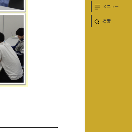
メニュー
検索