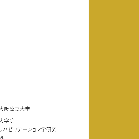
大阪公立大学
大学院
リハビリテーション学研究
科