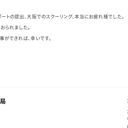
ポートの提出、大阪でのスクーリング、本当にお疲れ様でした。
おられました。
事ができれば、幸いです。
務局