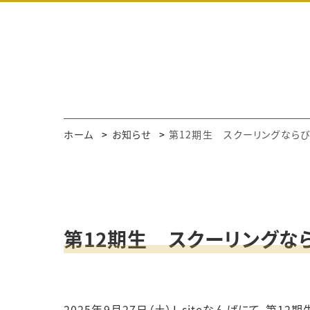
ホーム
お知らせ
第12期生 スクーリングなら
第12期生 スクーリングな
2025年9月27日（土）I-siteなんばにて、