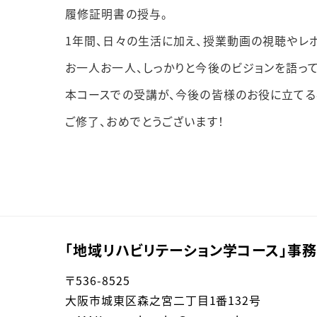
履修証明書の授与。
1年間、日々の生活に加え、授業動画の視聴やレ
お一人お一人、しっかりと今後のビジョンを語って
本コースでの受講が、今後の皆様のお役に立てる
ご修了、おめでとうございます！
「地域リハビリテーション学コース」事
〒536-8525
大阪市城東区森之宮二丁目1番132号