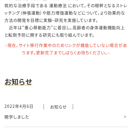
核的な治療手段である 運動療法 において，その根幹となるストレ
ッチング（伸張運動）や筋力増強運動などについて，より効果的な
方法の開発を目標に実験・研究を実施しています。
○
近年は“重心移動能力”に着目し，高齢者の身体運動機能向上
と転倒予防に関する研究にも取り組んでいます。
–現在，サイト移行作業中のためリンクが機能していない場合があ
ります。更新完了までしばらくお待ちください。–
お知らせ
2022年4月6日
お知らせ
開学しました