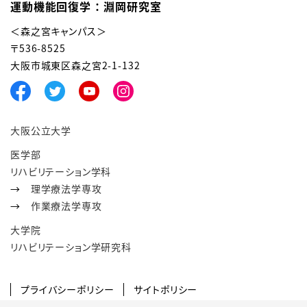
運動機能回復学 ： 淵岡研究室
＜森之宮キャンパス＞
〒536-8525
大阪市城東区森之宮2-1-132
大阪公立大学
医学部
リハビリテーション学科
→
理学療法学専攻
→
作業療法学専攻
大学院
リハビリテーション学研究科
プライバシーポリシー
サイトポリシー