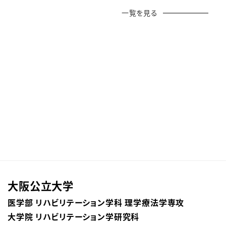
一覧を見る
大阪公立大学
医学部 リハビリテーション学科 理学療法学専攻
大学院 リハビリテーション学研究科