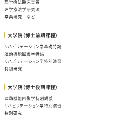
理学療法臨床実習
理学療法学研究法
卒業研究 など
大学院（博士前期課程）
リハビリテーション学基礎特論
運動機能回復学特論
リハビリテーション学特別演習
特別研究
大学院（博士後期課程）
運動機能回復学特別講義
リハビリテーション学特別演習
特別研究