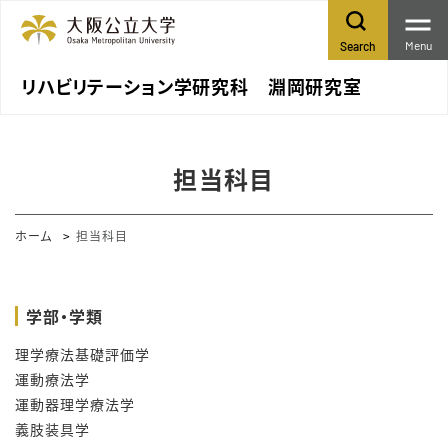
Menu
Search
リハビリテーション学研究科 淵岡研究室
担当科目
ホーム
担当科目
学部・学類
理学療法基礎評価学
運動療法学
運動器理学療法学
義肢装具学