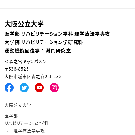
大阪公立大学
医学部 リハビリテーション学科 理学療法学専攻
大学院 リハビリテーション学研究科
運動機能回復学 ： 淵岡研究室
＜森之宮キャンパス＞
〒536-8525
大阪市城東区森之宮2-1-132
大阪公立大学
医学部
リハビリテーション学科
→
理学療法学専攻