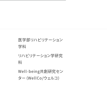
医学部リハビリテーション
学科
リハビリテーション学研究
科
Well-being共創研究セン
ター（WellCo/ウェルコ）