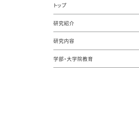
トップ
研究紹介
研究内容
学部・大学院教育