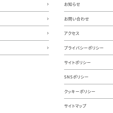
お知らせ
お問い合わせ
アクセス
プライバシーポリシー
サイトポリシー
SNSポリシー
クッキーポリシー
サイトマップ