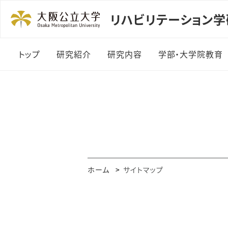
リハビリテーション
トップ
研究紹介
研究内容
学部・大学院教育
ホーム
サイトマップ