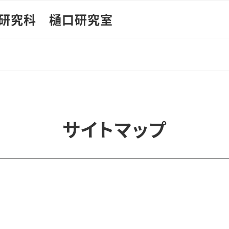
学研究科 樋口研究室
サイトマップ