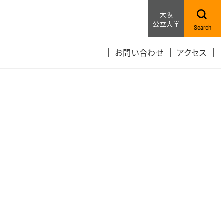
大阪
公立大学
Search
お問い合わせ
アクセス