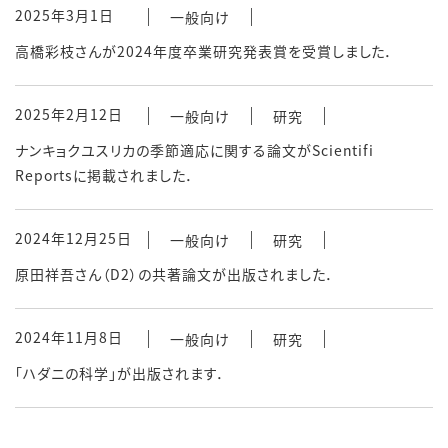
2025年3月1日
一般向け
高橋彩枝さんが2024年度卒業研究発表賞を受賞しました．
2025年2月12日
一般向け
研究
ナンキョクユスリカの季節適応に関する論文がScientifi
Reportsに掲載されました．
2024年12月25日
一般向け
研究
原田祥吾さん（D2）の共著論文が出版されました．
2024年11月8日
一般向け
研究
「ハダニの科学」が出版されます．