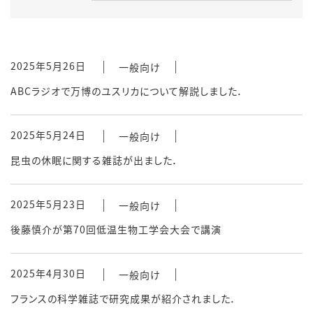
2025年5月26日
一般向け
ABCラジオで万博のユスリカについて解説しました．
2025年5月24日
一般向け
昆虫の休眠に関する雑誌が出ました．
2025年5月23日
一般向け
後藤慎介が第70回低温生物工学会大会で講演
2025年4月30日
一般向け
フランスの科学雑誌で研究成果が紹介されました．