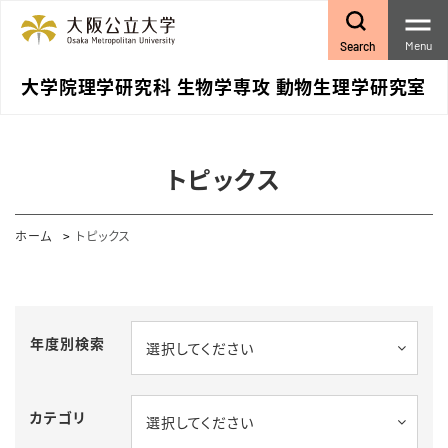
Menu
Search
大学院理学研究科 生物学専攻 動物生理学研究室
トピックス
ホーム
トピックス
年度別検索
選択してください
カテゴリ
選択してください