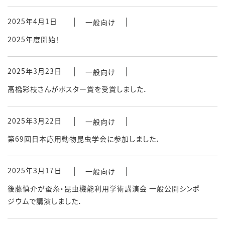
2025年4月1日
一般向け
2025年度開始！
2025年3月23日
一般向け
髙橋彩枝さんがポスター賞を受賞しました．
2025年3月22日
一般向け
第69回日本応用動物昆虫学会に参加しました．
2025年3月17日
一般向け
後藤慎介が蚕糸・昆虫機能利用学術講演会 一般公開シンポ
ジウムで講演しました．