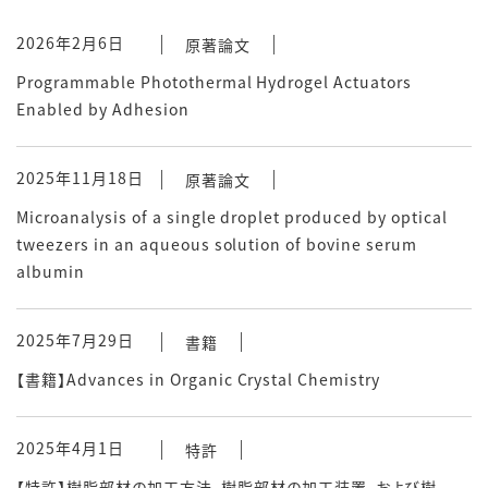
2026年2月6日
原著論文
Programmable Photothermal Hydrogel Actuators
Enabled by Adhesion
2025年11月18日
原著論文
Microanalysis of a single droplet produced by optical
tweezers in an aqueous solution of bovine serum
albumin
2025年7月29日
書籍
【書籍】Advances in Organic Crystal Chemistry
2025年4月1日
特許
【特許】樹脂部材の加工方法、樹脂部材の加工装置、および樹