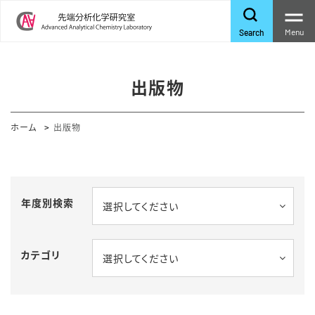
Menu
Search
出版物
ホーム
出版物
年度別検索
選択してください
カテゴリ
選択してください