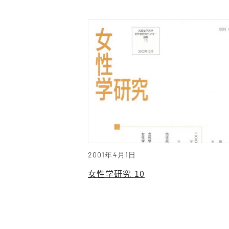
2001年4月1日
女性学研究 10