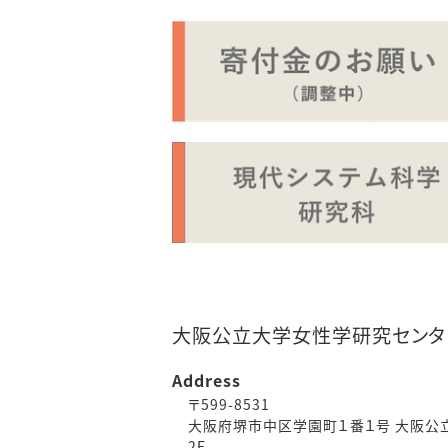
大阪公立大学女性学研究センタ
Address
〒599-8531
大阪府堺市中区学園町１番１号 大阪公立
2F