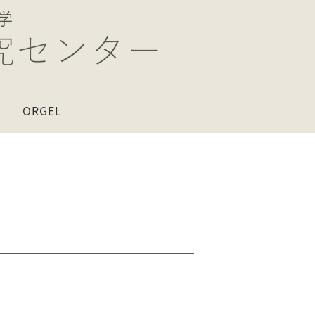
ORGEL