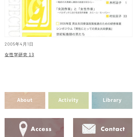
2005年4月1日
女性学研究 13
About
Activity
Library