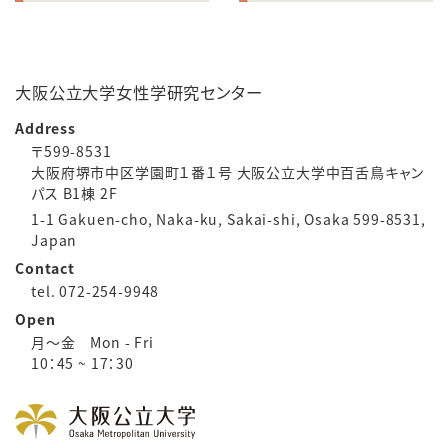
大阪公立大学女性学研究センター
Address
〒599-8531
大阪府堺市中区学園町１番１号 大阪公立大学中百舌鳥キャン
パス B1棟 2F
1-1 Gakuen-cho, Naka-ku, Sakai-shi, Osaka 599-8531,
Japan
Contact
tel. 072-254-9948
Open
月～金 Mon - Fri
10：45 ~ 17：30