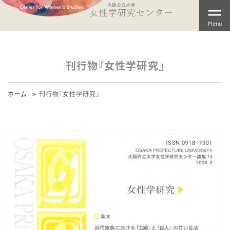
Menu
刊行物『女性学研究』
ホーム
刊行物『女性学研究』