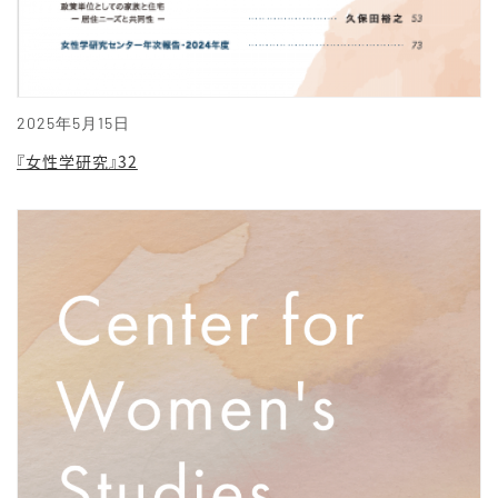
2025年5月15日
『女性学研究』32