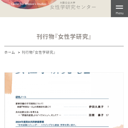
Menu
刊行物『女性学研究』
ホーム
刊行物『女性学研究』