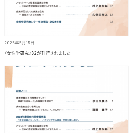
2025年5月15日
『女性学研究』32が刊行されました