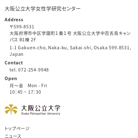
大阪公立大学女性学研究センター
Address
〒599-8531
大阪府堺市中区学園町１番１号 大阪公立大学中百舌鳥キャン
パス B1棟 2F
1-1 Gakuen-cho, Naka-ku, Sakai-shi, Osaka 599-8531,
Japan
Contact
tel. 072-254-9948
Open
月～金 Mon - Fri
10：45 ~ 17：30
トップページ
ニュース