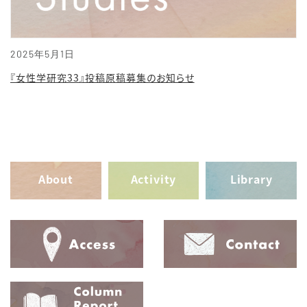
2025年5月1日
『女性学研究33』投稿原稿募集のお知らせ
About
Activity
Library