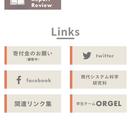
Links