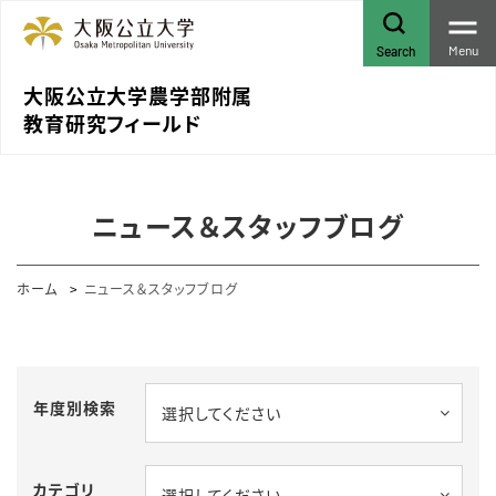
Menu
Search
大阪公立大学農学部附属
教育研究フィールド
ニュース＆スタッフブログ
ホーム
ニュース＆スタッフブログ
年度別検索
選択してください
カテゴリ
選択してください