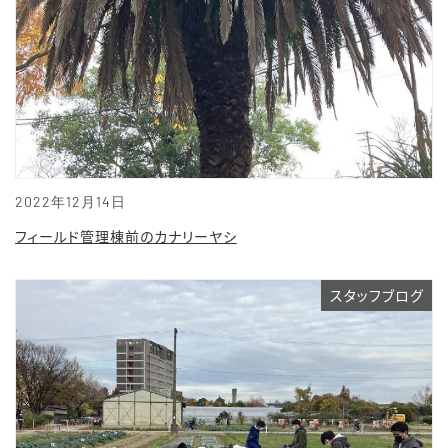
2022年12月14日
フィールド管理棟前のカナリーヤシ
スタッフブログ