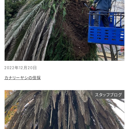
2022年12月20日
カナリーヤシの伐採
スタッフブログ