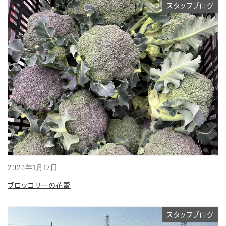
スタッフブログ
2023年1月17日
ブロッコリーの花蕾
スタッフブログ