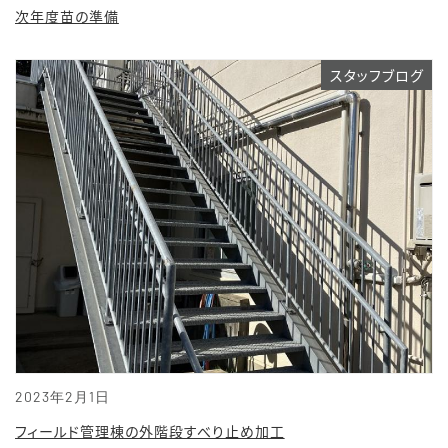
次年度苗の準備
スタッフブログ
2023年2月1日
フィールド管理棟の外階段すべり止め加工