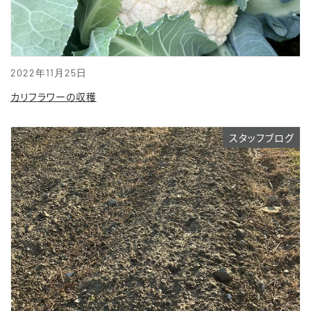
2022年11月25日
カリフラワーの収穫
スタッフブログ