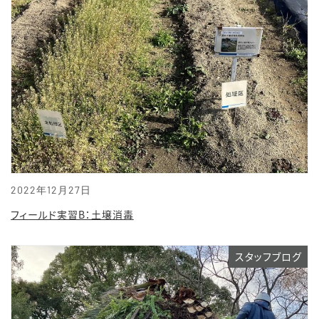
2022年12月27日
フィールド実習B：土壌消毒
スタッフブログ