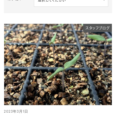
スタッフブログ
2023年3月1日