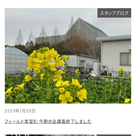
スタッフブログ
2023年1月25日
フィールド実習B：今期の全講義終了しました