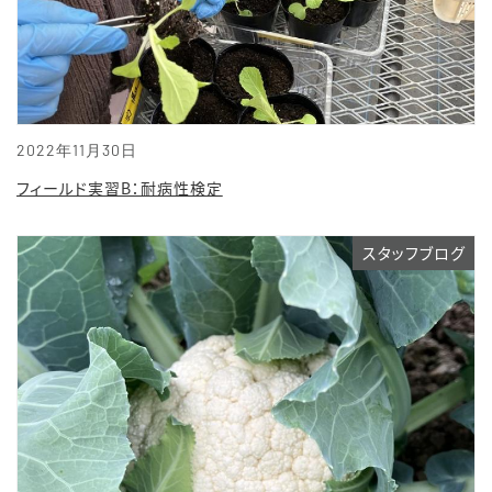
2022年11月30日
フィールド実習B：耐病性検定
スタッフブログ