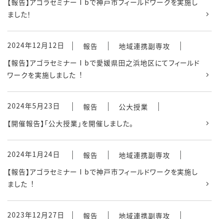
【報告】アゴラセミナーⅠbで神戸市フィールドワークを実施し
ました！
2024年12月12日
報告
地域連携副専攻
【報告】アゴラセミナーⅠbで愛媛県田之浜地区にてフィールド
ワークを実施しました︕
2024年5月23日
報告
公大授業
【開催報告】「公大授業」を開催しました。
2024年1月24日
報告
地域連携副専攻
【報告】アゴラセミナーⅠbで神戸市フィールドワークを実施し
ました︕
2023年12月27日
報告
地域連携副専攻