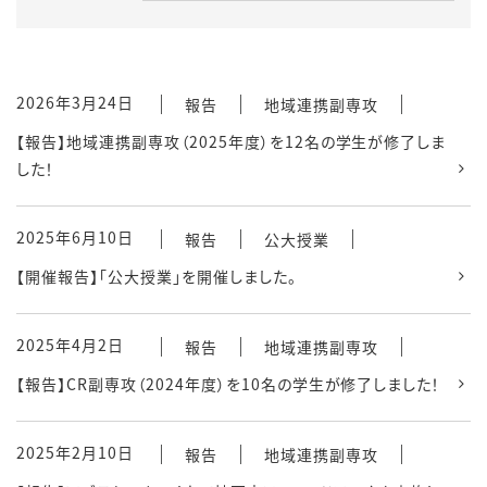
2026年3月24日
報告
地域連携副専攻
【報告】地域連携副専攻（2025年度）を12名の学生が修了しま
した！
2025年6月10日
報告
公大授業
【開催報告】「公大授業」を開催しました。
2025年4月2日
報告
地域連携副専攻
【報告】CR副専攻（2024年度）を10名の学生が修了しました！
2025年2月10日
報告
地域連携副専攻