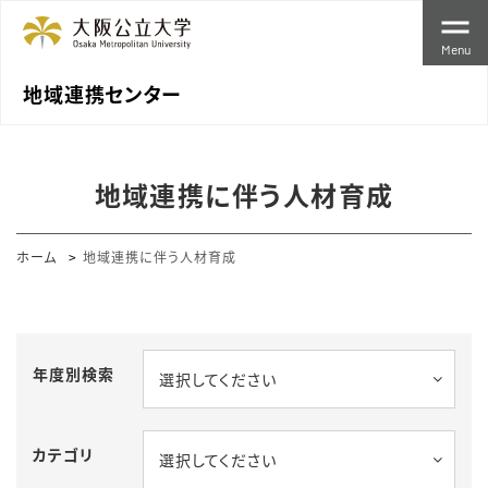
Menu
地域連携センター
地域連携に伴う人材育成
ホーム
地域連携に伴う人材育成
年度別検索
選択してください
カテゴリ
選択してください