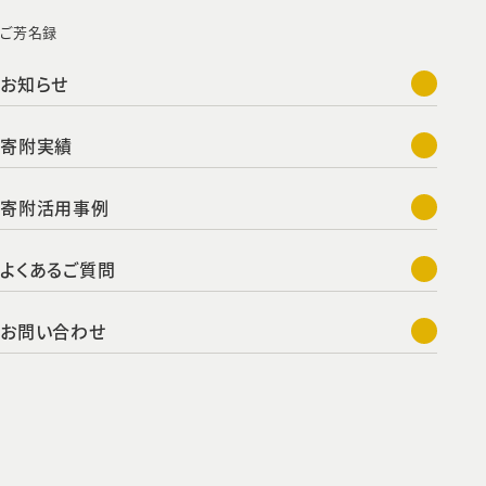
ご芳名録
お知らせ
寄附実績
寄附活用事例
よくあるご質問
お問い合わせ