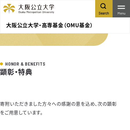
Menu
Search
大阪公立大学・高専基金（OMU基金）
HONOR & BENEFITS
顕彰・特典
寄附いただきました方々への感謝の意を込め、次の顕彰
をご用意しています。