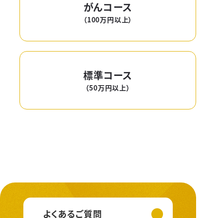
がんコース
（100万円以上）
標準コース
（50万円以上）
よくあるご質問