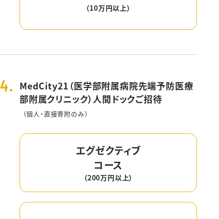
（10万円以上）
MedCity21（医学部附属病院先端予防医療
部附属クリニック）人間ドックご招待
（個人・直接寄附のみ）
エグゼクティブ
コース
（200万円以上）