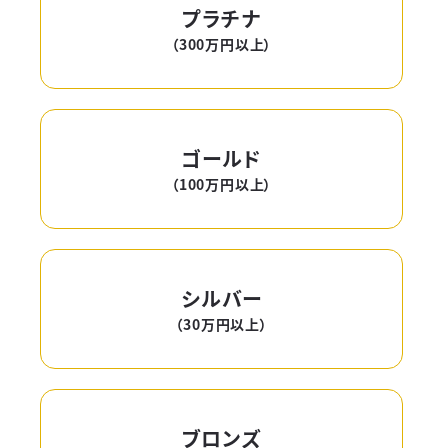
プラチナ
（300万円以上）
ゴールド
（100万円以上）
シルバー
（30万円以上）
ブロンズ