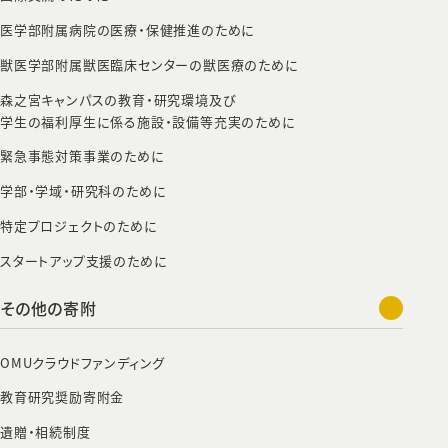
医学部附属病院の医療・保健推進のために
獣医学部附属獣医臨床センターの獣医療のために
森之宮キャンパスの教育・研究環境及び
学生の福利厚生に係る施設・設備等充実のために
緊急事態対策事業のために
学部・学域・研究科のために
特定プロジェクトのために
スタートアップ支援のために
その他の寄附
OMUクラウドファンディング
教育研究奨励寄附金
遺贈・相続制度