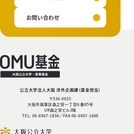
お問い合わせ
公立大学法人大阪 渉外企画課（基金担当）
〒536-0025
大阪市城東区森之宮一丁目６番85号
UR森之宮ビル3階
TEL: 06-6967-1836／FAX:06-6967-1869