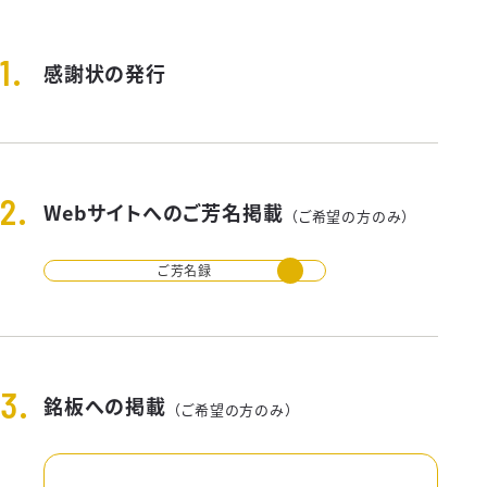
感謝状の発行
Webサイトへのご芳名掲載
（ご希望の方のみ）
ご芳名録
銘板への掲載
（ご希望の方のみ）