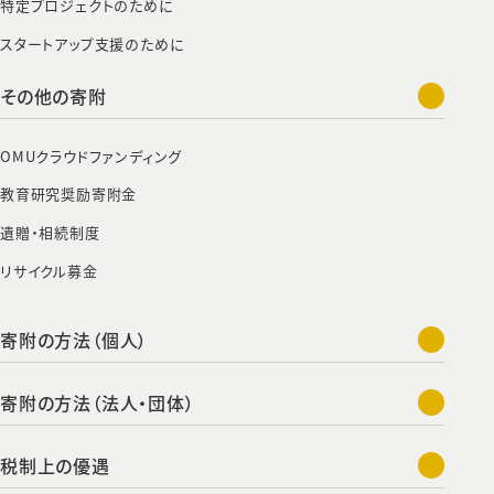
特定プロジェクトのために
スタートアップ支援のために
その他の寄附
OMUクラウドファンディング
教育研究奨励寄附金
遺贈・相続制度
リサイクル募金
寄附の方法（個人）
寄附の方法（法人・団体）
税制上の優遇