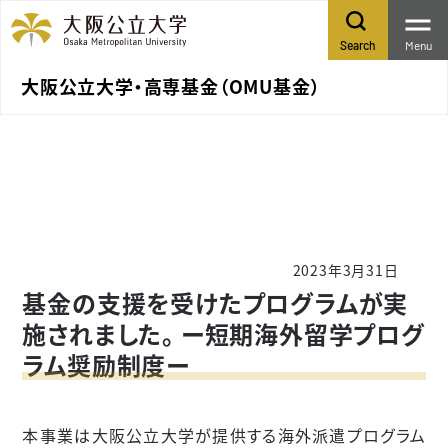
Menu
Search
大阪公立大学・高専基金（OMU基金）
2023年3月31日
基金の支援を受けたプログラムが実
施されました。 ー短期海外留学プログ
ラム奨励制度ー
本事業は大阪公立大学が提供する海外派遣プログラム