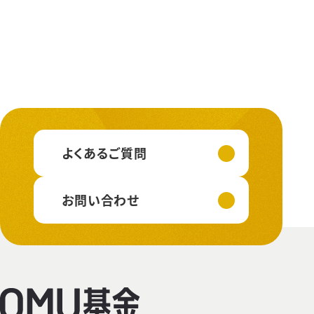
よくあるご質問
お問い合わせ