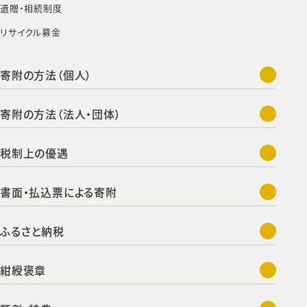
遺贈・相続制度
リサイクル募金
寄附の方法（個人）
寄附の方法（法人・団体）
税制上の優遇
書面・払込票による寄附
ふるさと納税
紺綬褒章