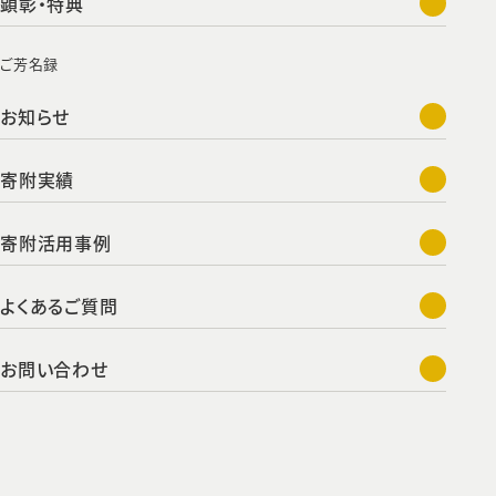
顕彰・特典
ご芳名録
お知らせ
寄附実績
寄附活用事例
よくあるご質問
お問い合わせ