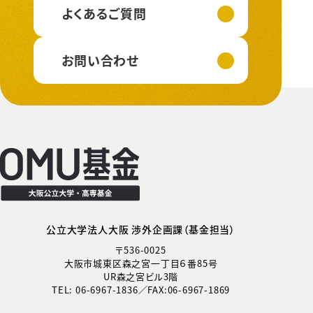
よくあるご質問
お問い合わせ
公立大学法人大阪 渉外企画課（基金担当）
〒536-0025
大阪市城東区森之宮一丁目６番85号
UR森之宮ビル3階
TEL: 06-6967-1836／FAX:06-6967-1869