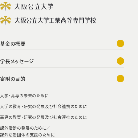
基金の概要
学長メッセージ
寄附の目的
大学・高専の未来のために
大学の教育・研究の発展及び社会連携のために
高専の教育・研究の発展及び社会連携のために
課外活動の発展のために／
課外活動団体の支援のために