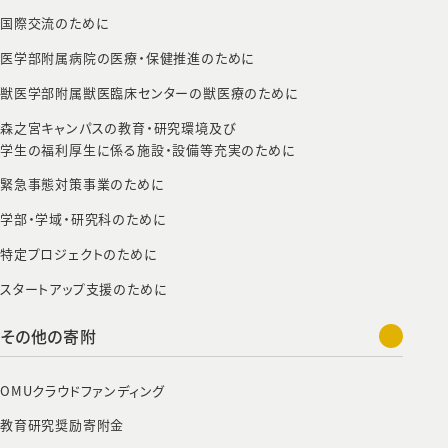
国際交流のために
医学部附属病院の医療・保健推進のために
獣医学部附属獣医臨床センターの獣医療のために
森之宮キャンパスの教育・研究環境及び
学生の福利厚生に係る施設・設備等充実のために
緊急事態対策事業のために
学部・学域・研究科のために
特定プロジェクトのために
スタートアップ支援のために
その他の寄附
OMUクラウドファンディング
教育研究奨励寄附金