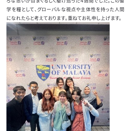
ろな思いが目まぐるしく駆け巡った４週間でした。この留
学を糧として、グローバルな視点や主体性を持った人間
になれたらと考えております。重ねてお礼申し上げます。