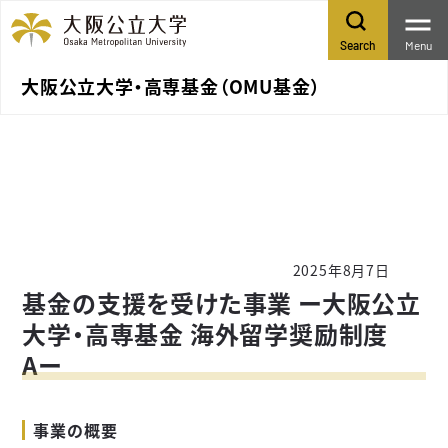
Menu
Search
大阪公立大学・高専基金（OMU基金）
2025年8月7日
基金の支援を受けた事業 ー大阪公立
大学・高専基金 海外留学奨励制度
Aー
事業の概要